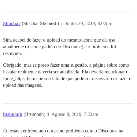
Shachar
(Shachar Shemesh)
7
Junho 29, 2019, 8:02pm
Sim, acabei de fazer o upload do mesmo ícone que ele usa
atualmente (o ícone padrão do Discourse) e o problema foi
resolvido.
Obrigado, mas se posso fazer uma sugestão, a página sobre como
instalar realmente deveria ser atualizada. Ela deveria mencionar o
force_https, bem como o fato de que pode ser necessário re-fazer o
upload das imagens.
btsimonh
(Btsimonh)
8
Agosto 8, 2019, 7:22am
Eu estava enfrentando o mesmo problema com o Discourse na