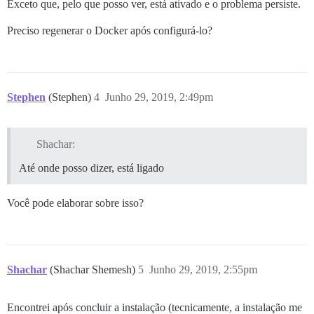
Exceto que, pelo que posso ver, está ativado e o problema persiste.
Preciso regenerar o Docker após configurá-lo?
Stephen
(Stephen)
4
Junho 29, 2019, 2:49pm
Shachar:
Até onde posso dizer, está ligado
Você pode elaborar sobre isso?
Shachar
(Shachar Shemesh)
5
Junho 29, 2019, 2:55pm
Encontrei após concluir a instalação (tecnicamente, a instalação me