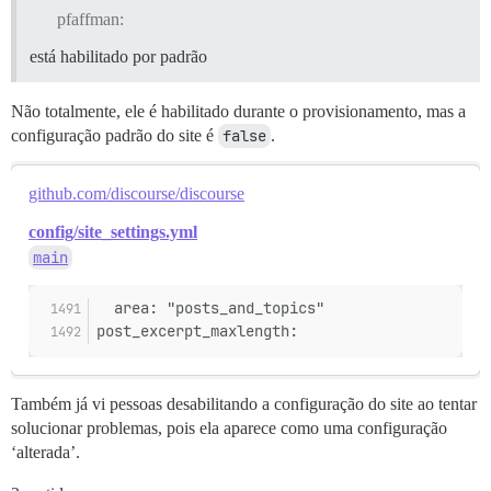
pfaffman:
está habilitado por padrão
Não totalmente, ele é habilitado durante o provisionamento, mas a
configuração padrão do site é
false
.
github.com/discourse/discourse
config/site_settings.yml
main
  area: "posts_and_topics"
post_excerpt_maxlength:
Também já vi pessoas desabilitando a configuração do site ao tentar
solucionar problemas, pois ela aparece como uma configuração
‘alterada’.