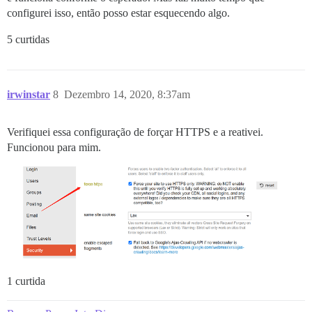
configurei isso, então posso estar esquecendo algo.
5 curtidas
irwinstar
8
Dezembro 14, 2020, 8:37am
Verifiquei essa configuração de forçar HTTPS e a reativei.
Funcionou para mim.
1 curtida