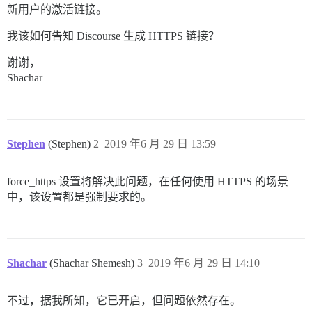
新用户的激活链接。
我该如何告知 Discourse 生成 HTTPS 链接？
谢谢，
Shachar
Stephen
(Stephen)
2
2019 年6 月 29 日 13:59
force_https 设置将解决此问题，在任何使用 HTTPS 的场景
中，该设置都是强制要求的。
Shachar
(Shachar Shemesh)
3
2019 年6 月 29 日 14:10
不过，据我所知，它已开启，但问题依然存在。