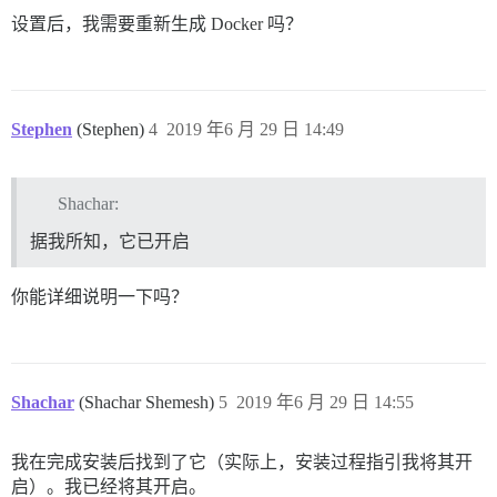
设置后，我需要重新生成 Docker 吗？
Stephen
(Stephen)
4
2019 年6 月 29 日 14:49
Shachar:
据我所知，它已开启
你能详细说明一下吗？
Shachar
(Shachar Shemesh)
5
2019 年6 月 29 日 14:55
我在完成安装后找到了它（实际上，安装过程指引我将其开
启）。我已经将其开启。