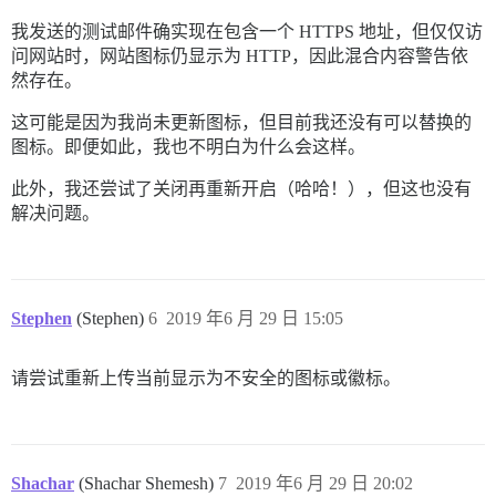
我发送的测试邮件确实现在包含一个 HTTPS 地址，但仅仅访
问网站时，网站图标仍显示为 HTTP，因此混合内容警告依
然存在。
这可能是因为我尚未更新图标，但目前我还没有可以替换的
图标。即便如此，我也不明白为什么会这样。
此外，我还尝试了关闭再重新开启（哈哈！），但这也没有
解决问题。
Stephen
(Stephen)
6
2019 年6 月 29 日 15:05
请尝试重新上传当前显示为不安全的图标或徽标。
Shachar
(Shachar Shemesh)
7
2019 年6 月 29 日 20:02