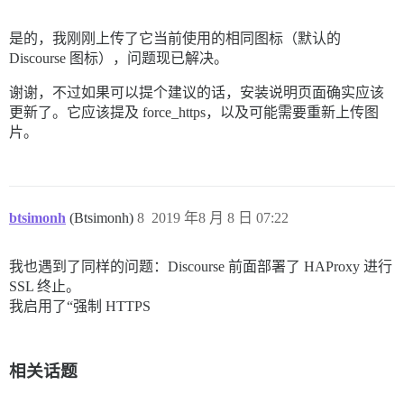
是的，我刚刚上传了它当前使用的相同图标（默认的
Discourse 图标），问题现已解决。
谢谢，不过如果可以提个建议的话，安装说明页面确实应该
更新了。它应该提及 force_https，以及可能需要重新上传图
片。
btsimonh
(Btsimonh)
8
2019 年8 月 8 日 07:22
我也遇到了同样的问题：Discourse 前面部署了 HAProxy 进行
SSL 终止。
我启用了“强制 HTTPS
相关话题