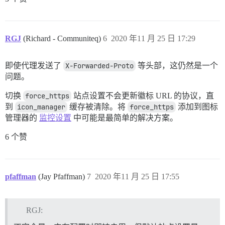
RGJ
(Richard - Communiteq)
6
2020 年11 月 25 日 17:29
即使代理发送了
X-Forwarded-Proto
等头部，这仍然是一个
问题。
切换
force_https
站点设置不会更新徽标 URL 的协议，直
到
icon_manager
缓存被清除。将
force_https
添加到图标
管理器的
监控设置
中可能是最简单的解决方案。
6 个赞
pfaffman
(Jay Pfaffman)
7
2020 年11 月 25 日 17:55
RGJ: