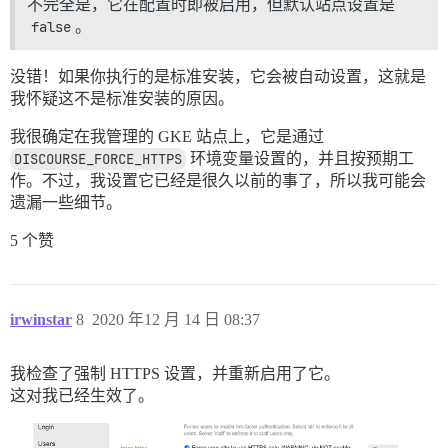
不完全是，它在配置时即被启用，但默认站点设置是
false
。
没错！如果你执行的是标准安装，它会被自动设置，这就是
我怀疑这不是标准安装的原因。
我很确定在我管理的 GKE 站点上，它是通过
DISCOURSE_FORCE_HTTPS
环境变量设置的，并且按预期工
作。不过，我设置它已经是很久以前的事了，所以我可能会
遗漏一些细节。
5 个赞
irwinstar
8
2020 年12 月 14 日 08:37
我检查了强制 HTTPS 设置，并重新启用了它。
这对我已经生效了。