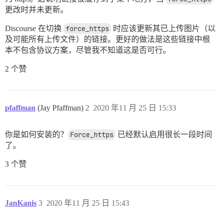
更改时并未更新。
Discourse 在切换
force_https
时应该更新其已上传图片（以
及可能所有上传文件）的链接。更好的做法是这些链接中根
本不包含协议方案，尽管我不知道这是否可行。
2 个赞
pfaffman
(Jay Pfaffman)
2
2020 年11 月 25 日 15:33
你是如何安装的？
Force_https
已经默认启用很长一段时间
了。
3 个赞
JanKanis
3
2020 年11 月 25 日 15:43