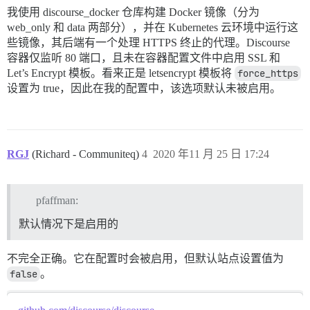
我使用 discourse_docker 仓库构建 Docker 镜像（分为
web_only 和 data 两部分），并在 Kubernetes 云环境中运行这
些镜像，其后端有一个处理 HTTPS 终止的代理。Discourse
容器仅监听 80 端口，且未在容器配置文件中启用 SSL 和
Let’s Encrypt 模板。看来正是 letsencrypt 模板将
force_https
设置为 true，因此在我的配置中，该选项默认未被启用。
RGJ
(Richard - Communiteq)
4
2020 年11 月 25 日 17:24
pfaffman:
默认情况下是启用的
不完全正确。它在配置时会被启用，但默认站点设置值为
false
。