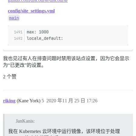
github.com/discourse/discourse
config/site_settings.yml
main
max: 1000
locale_default:
我也见过有人在排查问题时禁用该站点设置，因为它会显示
为“已更改”的设置。
2 个赞
riking
(Kane York)
5
2020 年11 月 25 日 17:26
JanKanis:
我在 Kubernetes 云环境中运行镜像，该环境位于处理