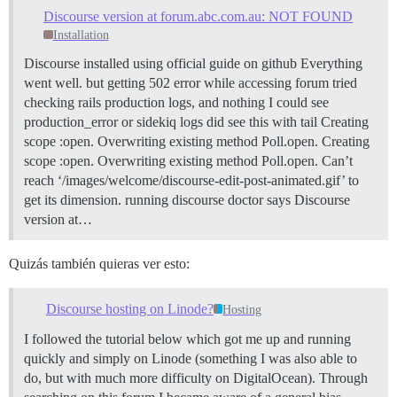
Discourse version at forum.abc.com.au: NOT FOUND
Installation
Discourse installed using official guide on github Everything
went well. but getting 502 error while accessing forum tried
checking rails production logs, and nothing I could see
production_error or sidekiq logs did see this with tail Creating
scope :open. Overwriting existing method Poll.open. Creating
scope :open. Overwriting existing method Poll.open. Can’t
reach ‘/images/welcome/discourse-edit-post-animated.gif’ to
get its dimension. running discourse doctor says Discourse
version at…
Quizás también quieras ver esto:
Discourse hosting on Linode?
Hosting
I followed the tutorial below which got me up and running
quickly and simply on Linode (something I was also able to
do, but with much more difficulty on DigitalOcean). Through