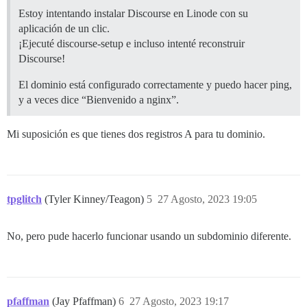
Estoy intentando instalar Discourse en Linode con su
aplicación de un clic.
¡Ejecuté discourse-setup e incluso intenté reconstruir
Discourse!
El dominio está configurado correctamente y puedo hacer ping,
y a veces dice “Bienvenido a nginx”.
Mi suposición es que tienes dos registros A para tu dominio.
tpglitch
(Tyler Kinney/Teagon)
5
27 Agosto, 2023 19:05
No, pero pude hacerlo funcionar usando un subdominio diferente.
pfaffman
(Jay Pfaffman)
6
27 Agosto, 2023 19:17