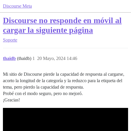
Discourse Meta
Discourse no responde en móvil al
cargar la siguiente página
Soporte
thaidb
(thaidb)
1
20 Mayo, 2024 14:46
Mi sitio de Discourse pierde la capacidad de respuesta al cargarse,
acorto la longitud de la categoría y la reduzco para la etiqueta del
tema, pero pierdo la capacidad de respuesta.
Probé con el modo seguro, pero no mejoró.
¡Gracias!