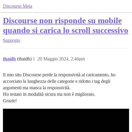
Discourse Meta
Discourse non risponde su mobile
quando si carica lo scroll successivo
Supporto
thaidb
(thaidb)
1
20 Maggio 2024, 2:46pm
Il mio sito Discourse perde la responsività al caricamento, ho
accorciato la lunghezza delle categorie e ridotto i tag degli
argomenti ma manca la responsività.
Ho testato in modalità sicura ma non è migliorato.
Grazie!