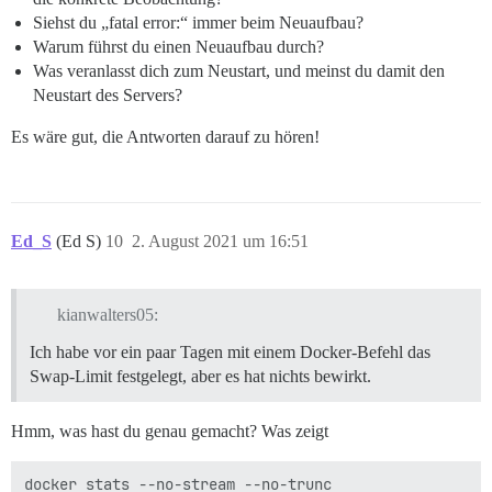
Siehst du „fatal error:“ immer beim Neuaufbau?
Warum führst du einen Neuaufbau durch?
Was veranlasst dich zum Neustart, und meinst du damit den
Neustart des Servers?
Es wäre gut, die Antworten darauf zu hören!
Ed_S
(Ed S)
10
2. August 2021 um 16:51
kianwalters05:
Ich habe vor ein paar Tagen mit einem Docker-Befehl das
Swap-Limit festgelegt, aber es hat nichts bewirkt.
Hmm, was hast du genau gemacht? Was zeigt