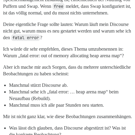
Puffern und Swap. Wenn
free
meldet, dass Swap konfiguriert ist,
ist das völlig normal, und du musst nichts unternehmen.
Deine eigentliche Frage sollte lauten: Warum läuft mein Discourse
nicht gut, warum muss es neu gestartet werden und warum sehe ich
den
fatal error
?
Ich würde dir sehr empfehlen, dieses Thema umzubenennen in:
Warum „fatal error: out of memory allocating heap arena map“?
Aber ich mache mir auch Sorgen, dass du mehrere unterschiedliche
Beobachtungen zu haben scheinst:
Manchmal stürzt Discourse ab.
Manchmal sehe ich „fatal error: … heap arena map“ beim
Neuaufbau (Rebuild).
Manchmal muss ich alle paar Stunden neu starten.
Mir ist nicht ganz klar, wie diese Beobachtungen zusammenhängen.
Was lässt dich glauben, dass Discourse abgestürzt ist? Was ist
die konkrete Beobachtung?