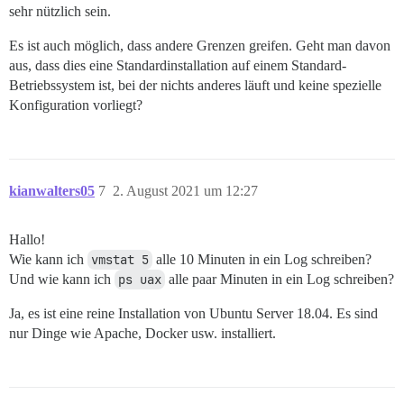
sehr nützlich sein.
Es ist auch möglich, dass andere Grenzen greifen. Geht man davon
aus, dass dies eine Standardinstallation auf einem Standard-
Betriebssystem ist, bei der nichts anderes läuft und keine spezielle
Konfiguration vorliegt?
kianwalters05
7
2. August 2021 um 12:27
Hallo!
Wie kann ich
vmstat 5
alle 10 Minuten in ein Log schreiben?
Und wie kann ich
ps uax
alle paar Minuten in ein Log schreiben?
Ja, es ist eine reine Installation von Ubuntu Server 18.04. Es sind
nur Dinge wie Apache, Docker usw. installiert.