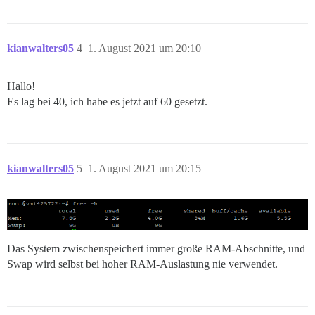
kianwalters05
4
1. August 2021 um 20:10
Hallo!
Es lag bei 40, ich habe es jetzt auf 60 gesetzt.
kianwalters05
5
1. August 2021 um 20:15
Das System zwischenspeichert immer große RAM-Abschnitte, und
Swap wird selbst bei hoher RAM-Auslastung nie verwendet.