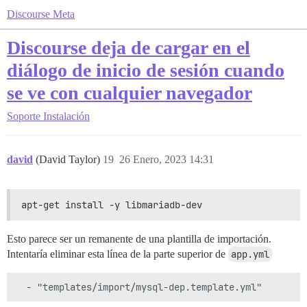
Discourse Meta
Discourse deja de cargar en el
diálogo de inicio de sesión cuando
se ve con cualquier navegador
Soporte
Instalación
david
(David Taylor)
19
26 Enero, 2023 14:31
apt-get install -y libmariadb-dev
Esto parece ser un remanente de una plantilla de importación.
Intentaría eliminar esta línea de la parte superior de
app.yml