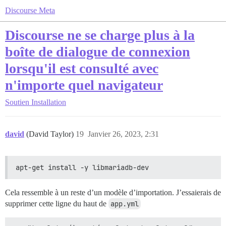
Discourse Meta
Discourse ne se charge plus à la
boîte de dialogue de connexion
lorsqu'il est consulté avec
n'importe quel navigateur
Soutien
Installation
david
(David Taylor)
19
Janvier 26, 2023, 2:31
apt-get install -y libmariadb-dev
Cela ressemble à un reste d’un modèle d’importation. J’essaierais de
supprimer cette ligne du haut de
app.yml