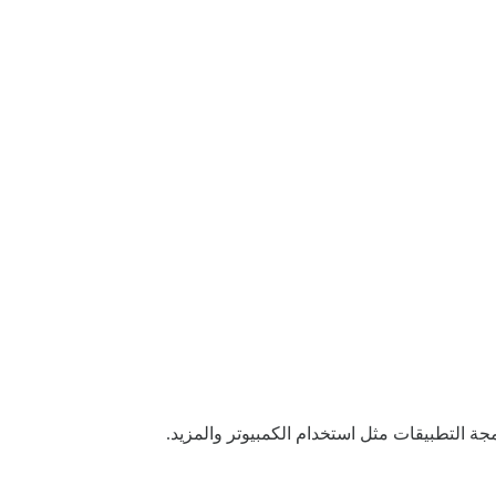
ة التطبيقات مثل استخدام الكمبيوتر والمزيد.