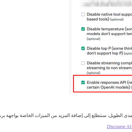
مدى الطويل، سنتطلع إلى إضافة المزيد من الميزات الخاصة بواجهة برمج
Discourse AI