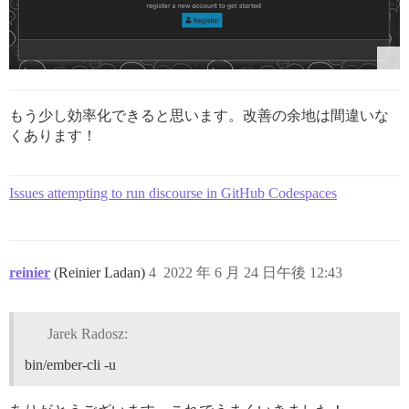
もう少し効率化できると思います。改善の余地は間違いな
くあります！
Issues attempting to run discourse in GitHub Codespaces
reinier
(Reinier Ladan)
4
2022 年 6 月 24 日午後 12:43
Jarek Radosz:
bin/ember-cli -u