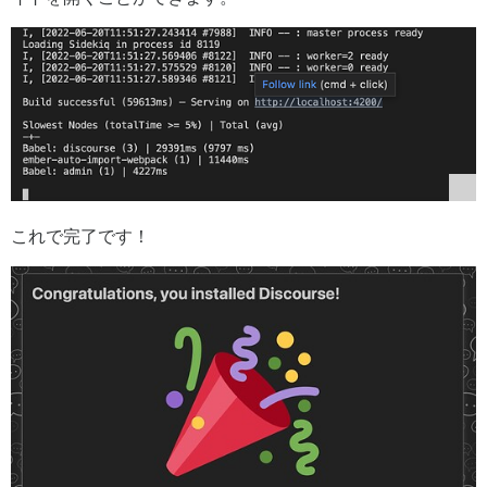
これで完了です！