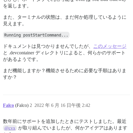
を返します。
また、ターミナルの状態は、まだ何か処理しているように
見えます。
Running postStartCommand...
ドキュメントは見つかりませんでしたが、
このメッセージ
と .devcontainer ディレクトリによると、何らかのサポート
があるようです。
まだ機能しますか？機能させるために必要な手順はありま
すか？
Falco
(Falco)
2
2022 年 6 月 16 日午後 2:42
数年前にサポートを追加したときにテストしました。最近
が取り組んでいましたが、何かアイデアはあります
@cvx