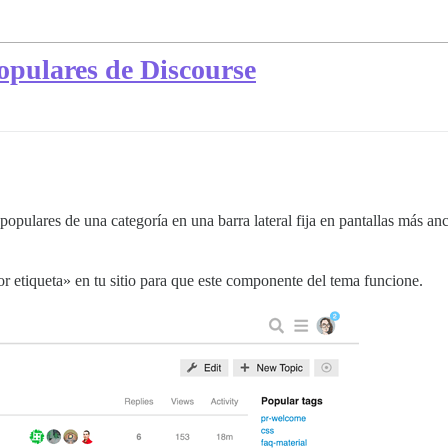
populares de Discourse
opulares de una categoría en una barra lateral fija en pantallas más anc
or etiqueta» en tu sitio para que este componente del tema funcione.