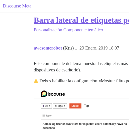
Discourse Meta
Barra lateral de etiquetas 
Personalización
Componente temático
awesomerobot
(Kris)
1
29 Enero, 2019 18:07
Este componente del tema muestra las etiquetas más p
dispositivos de escritorio).
Debes habilitar la configuración «Mostrar filtro p