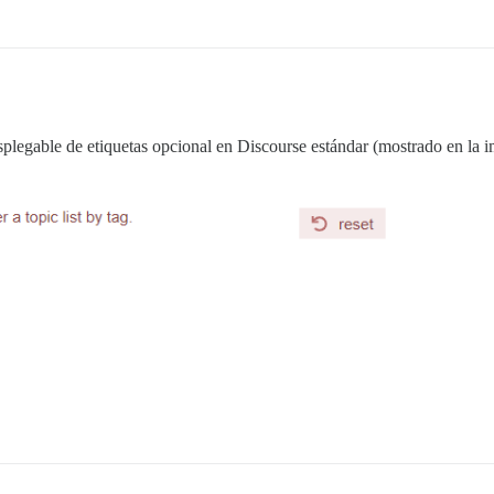
plegable de etiquetas opcional en Discourse estándar (mostrado en la i