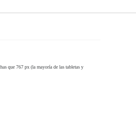
has que 767 px (la mayoría de las tabletas y