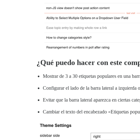
¿Qué puedo hacer con este com
Mostrar de 3 a 30 etiquetas populares en una barra
Configurar el lado de la barra lateral a izquierda 
Evitar que la barra lateral aparezca en ciertas cate
Cambiar el texto del encabezado «Etiquetas popu