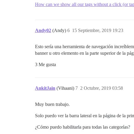
How can we show all our tags without a click (or ta
Andy02
(Andy)
6
15 Septiembre, 2019 19:23
Esto sería una herramienta de navegación increíblem
banner u otro elemento en la parte superior de la pág
3 Me gusta
AnkitJain
(Vihaani)
7
2 Octubre, 2019 03:58
Muy buen trabajo.
Solo puedo ver la barra lateral en la página de la prim
¿Cómo puedo habilitarla para todas las categorías?