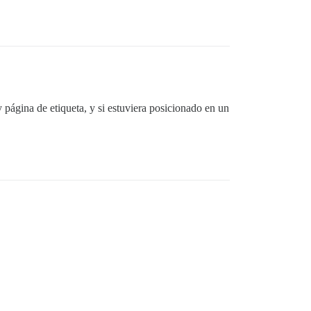
página de etiqueta, y si estuviera posicionado en un