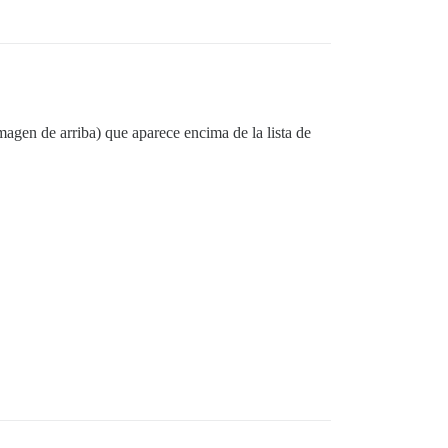
magen de arriba) que aparece encima de la lista de