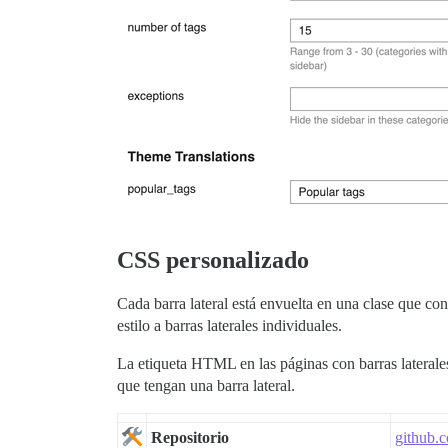
CSS personalizado
Cada barra lateral está envuelta en una clase que co
estilo a barras laterales individuales.
La etiqueta HTML en las páginas con barras laterale
que tengan una barra lateral.
Repositorio
github.