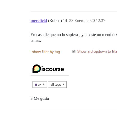
merefield
(Robert)
14
23 Enero, 2020 12:37
En caso de que no lo supieras, ya existe un menú des
temas.
3 Me gusta