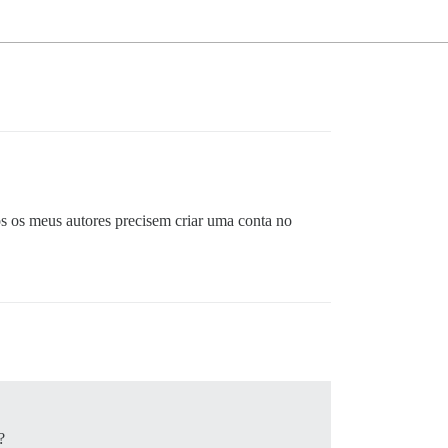
 os meus autores precisem criar uma conta no
?