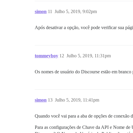
simon
11
Julho 5, 2019, 9:02pm
Após desativar a opção, você pode verificar sua pág
tommeyboy
12
Julho 5, 2019, 11:31pm
Os nomes de usuário do Discourse estão em branco p
simon
13
Julho 5, 2019, 11:41pm
Quando você vai para a aba de opções de conexão 
Para as configurações de Chave da API e Nome de U