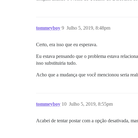
tommeyboy
9
Julho 5, 2019, 8:48pm
Certo, era isso que eu esperava.
Eu estava pensando que o problema estava relaciona
isso substituiria tudo.
Acho que a mudança que você mencionou seria realm
tommeyboy
10
Julho 5, 2019, 8:55pm
Acabei de tentar postar com a opção desativada, ma