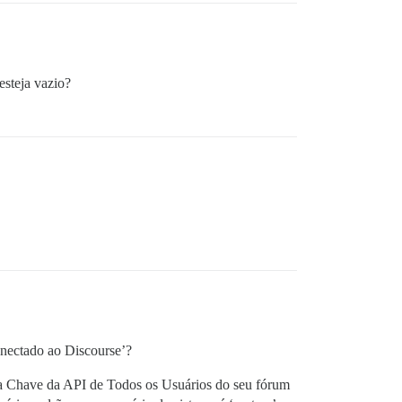
esteja vazio?
nectado ao Discourse’?
 a Chave da API de Todos os Usuários do seu fórum