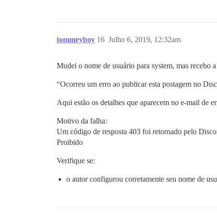
tommeyboy
16
Julho 6, 2019, 12:32am
Mudei o nome de usuário para system, mas recebo 
“Ocorreu um erro ao publicar esta postagem no Disc
Aqui estão os detalhes que aparecem no e-mail de er
Motivo da falha:
Um código de resposta 403 foi retornado pelo Disco
Proibido
Verifique se:
o autor configurou corretamente seu nome de usu