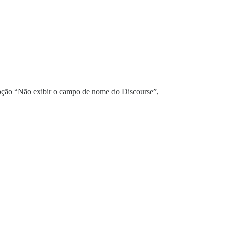
opção “Não exibir o campo de nome do Discourse”,