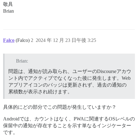
敬具
Brian
Falco
(Falco)
2
2024 年 12 月 23 日午後 3:25
Brian:
問題は、通知が読み取られ、ユーザーのDiscourseアカウ
ント内でアクティブでなくなった後に発生します。Web
アプリアイコンのバッジは更新されず、過去の通知の
累積数が表示され続けます。
具体的にどの部分でこの問題が発生していますか？
Androidでは、カウントはなく、PWAに関連するOSレベルの
保留中の通知が存在することを示す単なるインジケーター
です。