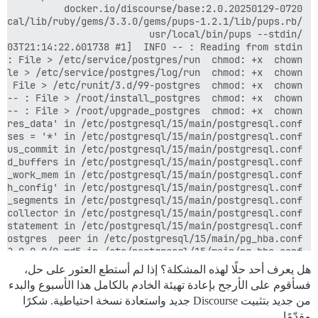
هل يعرف أحد حلًا لهذه المشكلة؟ إذا لم أستطع العثور على حل،
فسأقوم على الأرجح بإعادة تهيئة الخادم بالكامل هذا الأسبوع والبدء
من جديد بتثبيت Discourse جديد واستعادة نسخة احتياطية. شكرًا
مقدّمًا.