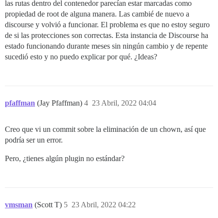
las rutas dentro del contenedor parecían estar marcadas como
propiedad de root de alguna manera. Las cambié de nuevo a
discourse y volvió a funcionar. El problema es que no estoy seguro
de si las protecciones son correctas. Esta instancia de Discourse ha
estado funcionando durante meses sin ningún cambio y de repente
sucedió esto y no puedo explicar por qué. ¿Ideas?
pfaffman
(Jay Pfaffman)
4
23 Abril, 2022 04:04
Creo que vi un commit sobre la eliminación de un chown, así que
podría ser un error.
Pero, ¿tienes algún plugin no estándar?
vmsman
(Scott T)
5
23 Abril, 2022 04:22