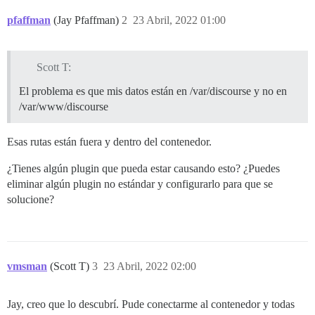
pfaffman
(Jay Pfaffman)
2
23 Abril, 2022 01:00
Scott T:
El problema es que mis datos están en /var/discourse y no en
/var/www/discourse
Esas rutas están fuera y dentro del contenedor.
¿Tienes algún plugin que pueda estar causando esto? ¿Puedes
eliminar algún plugin no estándar y configurarlo para que se
solucione?
vmsman
(Scott T)
3
23 Abril, 2022 02:00
Jay, creo que lo descubrí. Pude conectarme al contenedor y todas