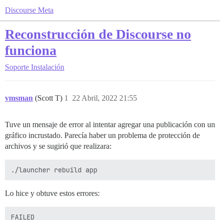
Discourse Meta
Reconstrucción de Discourse no
funciona
Soporte
Instalación
vmsman
(Scott T)
1
22 Abril, 2022 21:55
Tuve un mensaje de error al intentar agregar una publicación con un
gráfico incrustado. Parecía haber un problema de protección de
archivos y se sugirió que realizara:
Lo hice y obtuve estos errores:
FAILED
