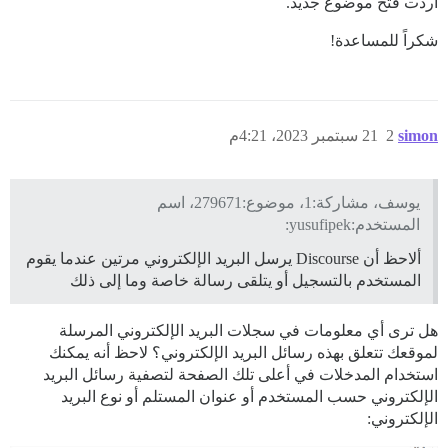
أردت فتح موضوع جديد.
شكراً للمساعدة!
simon
2
21 سبتمبر 2023، 4:21م
يوسف، مشاركة:1، موضوع:279671، اسم
المستخدم:yusufipek:
ألاحظ أن Discourse يرسل البريد الإلكتروني مرتين عندما يقوم
المستخدم بالتسجيل أو يتلقى رسالة خاصة وما إلى ذلك
هل ترى أي معلومات في سجلات البريد الإلكتروني المرسلة
لموقعك تتعلق بهذه رسائل البريد الإلكتروني؟ لاحظ أنه يمكنك
استخدام المدخلات في أعلى تلك الصفحة لتصفية رسائل البريد
الإلكتروني حسب المستخدم أو عنوان المستلم أو نوع البريد
الإلكتروني: