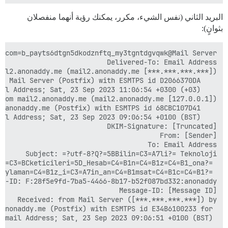
البريد الثاني (نفس الشيء، مكرر، يمكنك رؤية أنهما منفصلان
بثوانٍ):
 Email Address; Sat, 23 Sep 2023 09:06:51 +0100 (BST)
