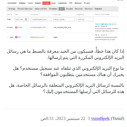
إذا كان هذا خطأً، فسيكون من الجيد معرفة بالضبط ما هي رسائل
البريد الإلكتروني المكررة التي يتم إرسالها.
ما نوع البريد الإلكتروني الذي تتلقاه عند تسجيل مستخدم؟ هل
يخبرك أن هناك مستخدمين يتطلبون الموافقة؟
بالنسبة لرسائل البريد الإلكتروني المتعلقة بالرسائل الخاصة، هل
هذه للرسائل التي أرسلها المستخدمون إليك؟
(Yusuf)
yusufipek
3
22 سبتمبر 2023، 8:31ص