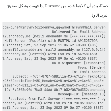
حسنًا، يبدو أن كلاهما قادم من Discourse إذا فهمت بشكل صحيح:
البريد الأول:
 Email Address; Sat, 23 Sep 2023 09:06:37 +0100 (BST)
