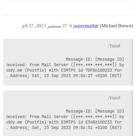
(Michael Brown)
supermathie
6
27 سبتمبر 2023، 9:37م
Yusuf:
 Email Address; Sat, 23 Sep 2023 09:06:37 +0100 (BST)

Yusuf:
 Email Address; Sat, 23 Sep 2023 09:06:51 +0100 (BST)
