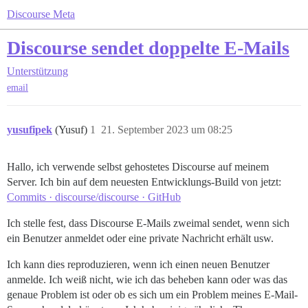
Discourse Meta
Discourse sendet doppelte E-Mails
Unterstützung
email
yusufipek
(Yusuf)
1
21. September 2023 um 08:25
Hallo, ich verwende selbst gehostetes Discourse auf meinem
Server. Ich bin auf dem neuesten Entwicklungs-Build von jetzt:
Commits · discourse/discourse · GitHub
Ich stelle fest, dass Discourse E-Mails zweimal sendet, wenn sich
ein Benutzer anmeldet oder eine private Nachricht erhält usw.
Ich kann dies reproduzieren, wenn ich einen neuen Benutzer
anmelde. Ich weiß nicht, wie ich das beheben kann oder was das
genaue Problem ist oder ob es sich um ein Problem meines E-Mail-