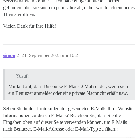
Servers handeln könnte … Ich habe einige ähnliche Themen
gefunden, aber sie sind ein paar Jahre alt, daher wollte ich ein neues
Thema eröffnen.
Vielen Dank für Ihre Hilfe!
simon
2
21. September 2023 um 16:21
Yusuf:
Mir fällt auf, dass Discourse E-Mails 2 Mal sendet, wenn sich
ein Benutzer anmeldet oder eine private Nachricht erhält usw.
Sehen Sie in den Protokollen der gesendeten E-Mails Ihrer Website
Informationen zu diesen E-Mails? Beachten Sie, dass Sie die
Eingaben oben auf dieser Seite verwenden können, um E-Mails
nach Benutzer, E-Mail-Adresse oder E-Mail-Typ zu filtern: