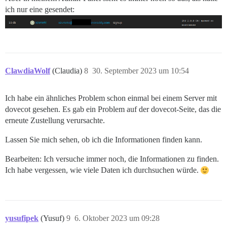
ich nur eine gesendet:
ClawdiaWolf
(Claudia)
8
30. September 2023 um 10:54
Ich habe ein ähnliches Problem schon einmal bei einem Server mit
dovecot gesehen. Es gab ein Problem auf der dovecot-Seite, das die
erneute Zustellung verursachte.
Lassen Sie mich sehen, ob ich die Informationen finden kann.
Bearbeiten: Ich versuche immer noch, die Informationen zu finden.
Ich habe vergessen, wie viele Daten ich durchsuchen würde.
yusufipek
(Yusuf)
9
6. Oktober 2023 um 09:28