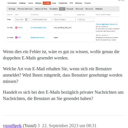
Wenn dies ein Fehler ist, wäre es gut zu wissen, wofür genau die
doppelten E-Mails gesendet werden.
Welche Art von E-Mail erhalten Sie, wenn sich ein Benutzer
anmeldet? Wird Ihnen mitgeteilt, dass Benutzer genehmigt werden
müssen?
Handelt es sich bei den E-Mails bezüglich privater Nachrichten um
Nachrichten, die Benutzer an Sie gesendet haben?
yusufipek
(Yusuf)
3
22. September 2023 um 08:31