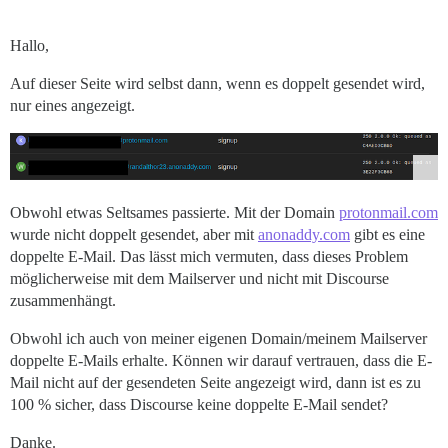
Hallo,
Auf dieser Seite wird selbst dann, wenn es doppelt gesendet wird,
nur eines angezeigt.
Obwohl etwas Seltsames passierte. Mit der Domain
protonmail.com
wurde nicht doppelt gesendet, aber mit
anonaddy.com
gibt es eine
doppelte E-Mail. Das lässt mich vermuten, dass dieses Problem
möglicherweise mit dem Mailserver und nicht mit Discourse
zusammenhängt.
Obwohl ich auch von meiner eigenen Domain/meinem Mailserver
doppelte E-Mails erhalte. Können wir darauf vertrauen, dass die E-
Mail nicht auf der gesendeten Seite angezeigt wird, dann ist es zu
100 % sicher, dass Discourse keine doppelte E-Mail sendet?
Danke.