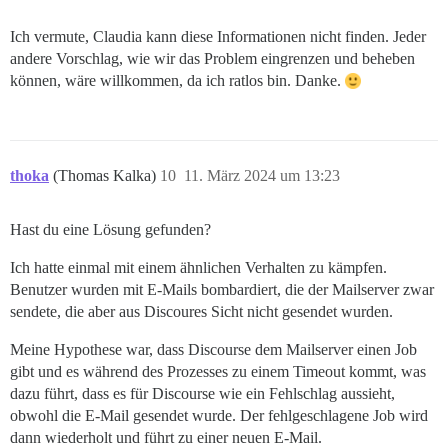
Ich vermute, Claudia kann diese Informationen nicht finden. Jeder
andere Vorschlag, wie wir das Problem eingrenzen und beheben
können, wäre willkommen, da ich ratlos bin. Danke.
thoka
(Thomas Kalka)
10
11. März 2024 um 13:23
Hast du eine Lösung gefunden?
Ich hatte einmal mit einem ähnlichen Verhalten zu kämpfen.
Benutzer wurden mit E-Mails bombardiert, die der Mailserver zwar
sendete, die aber aus Discoures Sicht nicht gesendet wurden.
Meine Hypothese war, dass Discourse dem Mailserver einen Job
gibt und es während des Prozesses zu einem Timeout kommt, was
dazu führt, dass es für Discourse wie ein Fehlschlag aussieht,
obwohl die E-Mail gesendet wurde. Der fehlgeschlagene Job wird
dann wiederholt und führt zu einer neuen E-Mail.