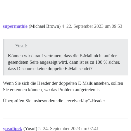
supermathie
(Michael Brown)
4
22. September 2023 um 09:53
Yusuf:
Können wir darauf vertrauen, dass die E-Mail nicht auf der
gesendeten Seite angezeigt wird, dann ist es zu 100 % sicher,
dass Discourse keine doppelte E-Mail sendet?
Wenn Sie sich die Header der doppelten E-Mails ansehen, sollten
Sie erkennen können,
wo
das Problem aufgetreten ist.
Überprüfen Sie insbesondere die „received-by“-Header.
yusufipek
(Yusuf)
5
24. September 2023 um 07:41