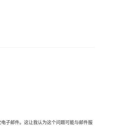
次电子邮件。这让我认为这个问题可能与邮件服