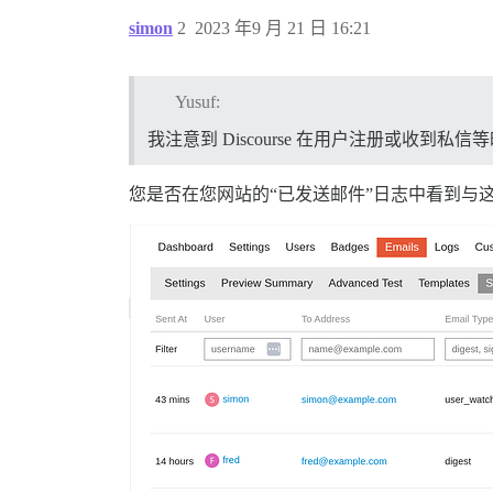
simon
2
2023 年9 月 21 日 16:21
Yusuf:
我注意到 Discourse 在用户注册或收到私
您是否在您网站的“已发送邮件”日志中看到与