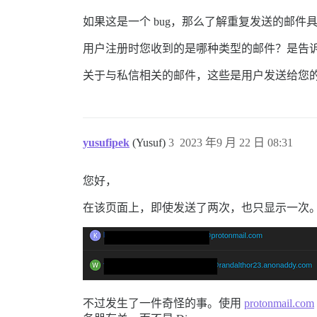
如果这是一个 bug，那么了解重复发送的邮件
用户注册时您收到的是哪种类型的邮件？是告
关于与私信相关的邮件，这些是用户发送给您
yusufipek
(Yusuf)
3
2023 年9 月 22 日 08:31
您好，
在该页面上，即使发送了两次，也只显示一次
不过发生了一件奇怪的事。使用
protonmail.com