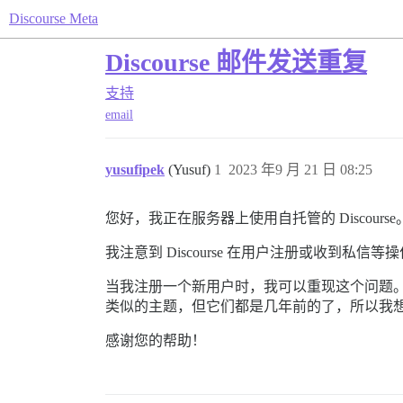
Discourse Meta
Discourse 邮件发送重复
支持
email
yusufipek
(Yusuf)
1
2023 年9 月 21 日 08:25
您好，我正在服务器上使用自托管的 Discour
我注意到 Discourse 在用户注册或收到私信
当我注册一个新用户时，我可以重现这个问题
类似的主题，但它们都是几年前的了，所以我
感谢您的帮助！