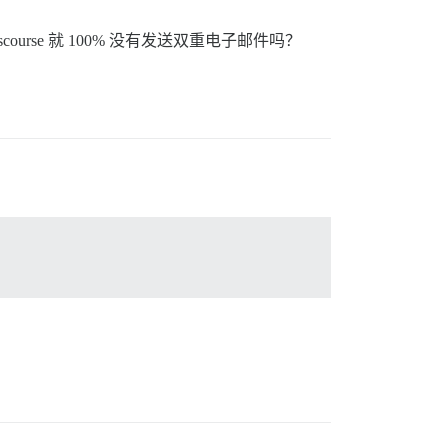
se 就 100% 没有发送双重电子邮件吗？