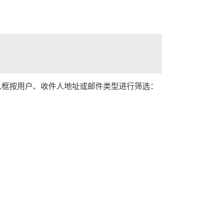
入框按用户、收件人地址或邮件类型进行筛选：