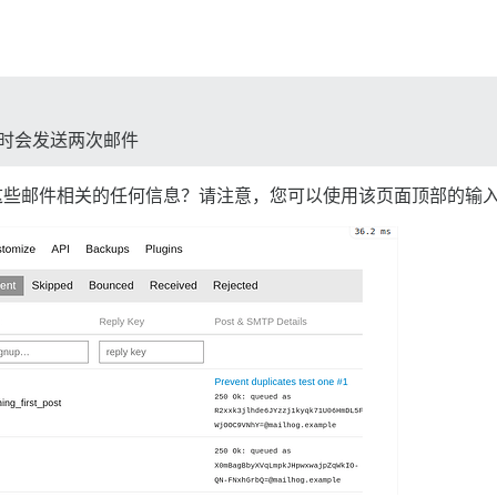
信等时会发送两次邮件
这些邮件相关的任何信息？请注意，您可以使用该页面顶部的输