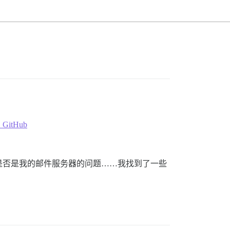
· GitHub
是否是我的邮件服务器的问题……我找到了一些