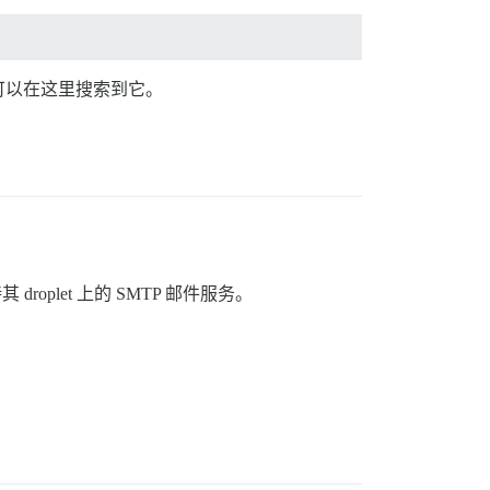
可以在这里搜索到它。
 droplet 上的 SMTP 邮件服务。