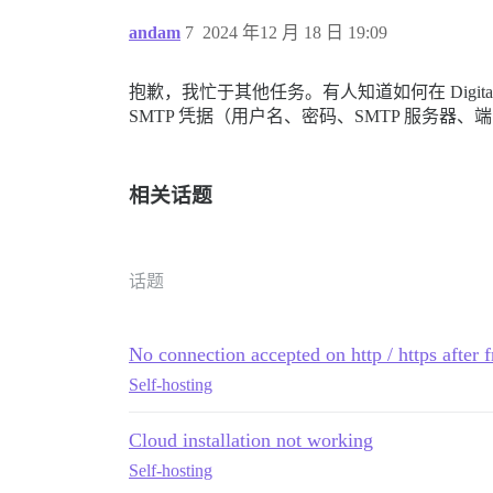
andam
7
2024 年12 月 18 日 19:09
抱歉，我忙于其他任务。有人知道如何在 Digital Oce
SMTP 凭据（用户名、密码、SMTP 服务
相关话题
话题
No connection accepted on http / https after 
Self-hosting
Cloud installation not working
Self-hosting