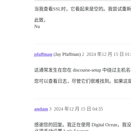
当我查看SSL时，它看起来是空的。我尝试重新构
此致，
Nu
pfaffman
(Jay Pfaffman)
2
2024 年12 月 15 日 01:
这通常发生在您在 discourse-setup 中绕过
您可以查看日志，尽管它们很难找到。如果这
andam
3
2024 年12 月 15 日 04:35
感谢您的回复。我正在使用 Digital Ocea