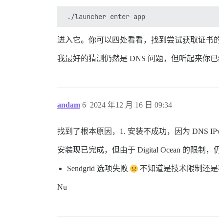
进入它。你可以四处看看，找到尝试获取证书
我最好的猜测仍然是 DNS 问题，但听起来你
andam
6
2024 年12 月 16 日 09:34
找到了根本原因，1. 安装不成功，因为 DNS IPv4 指
安装现已完成，但由于 Digital Ocean
Sendgrid 选项失败
不知道是技术限制还是
Nu