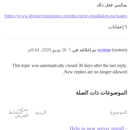
يمكنني فعل ذلك
https://www.literatecomputing.com/discourse-installation-packages/
5 إعجابات
(system) تم إغلاقه في
system
5
26 يونيو 2020، 8:44م
This topic was automatically closed 30 days after the last reply.
New replies are no longer allowed.
الموضوعات ذات الصلة
مرات
الموضوع
الردود
النشاط
العرض
Help in new server install -