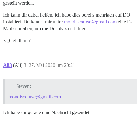
gestellt werden.
Ich kann dir dabei helfen, ich habe dies bereits mehrfach auf DO
installiert. Du kannst mir unter
mondiscourse@gmail.com
eine E-
Mail schreiben, um die Details zu erfahren.
3 „Gefällt mir“
Ali3
(Ali)
3
27. Mai 2020 um 20:21
Steven:
mondiscourse@gmail.com
Ich habe dir gerade eine Nachricht gesendet.