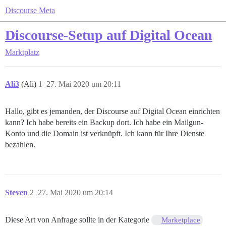
Discourse Meta
Discourse-Setup auf Digital Ocean
Marktplatz
Ali3
(Ali)
1
27. Mai 2020 um 20:11
Hallo, gibt es jemanden, der Discourse auf Digital Ocean einrichten
kann? Ich habe bereits ein Backup dort. Ich habe ein Mailgun-
Konto und die Domain ist verknüpft. Ich kann für Ihre Dienste
bezahlen.
Steven
2
27. Mai 2020 um 20:14
Diese Art von Anfrage sollte in der Kategorie
Marketplace