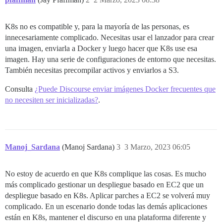
K8s no es compatible y, para la mayoría de las personas, es
innecesariamente complicado. Necesitas usar el lanzador para crear
una imagen, enviarla a Docker y luego hacer que K8s use esa
imagen. Hay una serie de configuraciones de entorno que necesitas.
También necesitas precompilar activos y enviarlos a S3.
Consulta
¿Puede Discourse enviar imágenes Docker frecuentes que
no necesiten ser inicializadas?
.
Manoj_Sardana
(Manoj Sardana)
3
3 Marzo, 2023 06:05
No estoy de acuerdo en que K8s complique las cosas. Es mucho
más complicado gestionar un despliegue basado en EC2 que un
despliegue basado en K8s. Aplicar parches a EC2 se volverá muy
complicado. En un escenario donde todas las demás aplicaciones
están en K8s, mantener el discurso en una plataforma diferente y