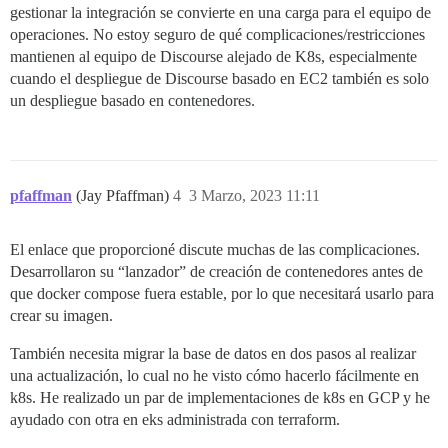
gestionar la integración se convierte en una carga para el equipo de
operaciones. No estoy seguro de qué complicaciones/restricciones
mantienen al equipo de Discourse alejado de K8s, especialmente
cuando el despliegue de Discourse basado en EC2 también es solo
un despliegue basado en contenedores.
pfaffman
(Jay Pfaffman)
4
3 Marzo, 2023 11:11
El enlace que proporcioné discute muchas de las complicaciones.
Desarrollaron su “lanzador” de creación de contenedores antes de
que docker compose fuera estable, por lo que necesitará usarlo para
crear su imagen.
También necesita migrar la base de datos en dos pasos al realizar
una actualización, lo cual no he visto cómo hacerlo fácilmente en
k8s. He realizado un par de implementaciones de k8s en GCP y he
ayudado con otra en eks administrada con terraform.