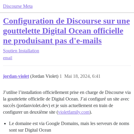
Discourse Meta
Configuration de Discourse sur une
gouttelette Digital Ocean officielle
ne produisant pas d'e-mails
Soutien
Installation
email
jordan-violet
(Jordan Violet)
1
Mai 18, 2024, 6:41
J’utilise l’installation officiellement prise en charge de Discourse via
la gouttelette officielle de Digital Ocean. J’ai configuré un site avec
succès (jordanviolet.dev) et je suis actuellement en train de
configurer un deuxième site (
violetfamily.com
).
Le domaine est via Google Domains, mais les serveurs de noms
sont sur Digital Ocean