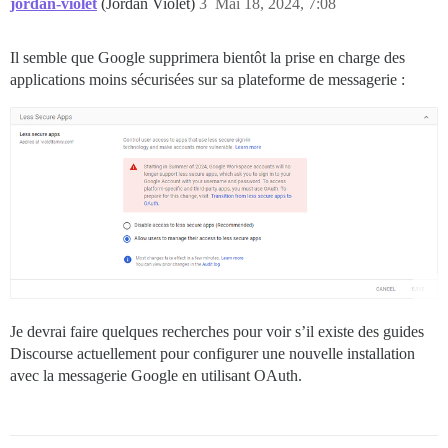
jordan-violet
(Jordan Violet)
3
Mai 18, 2024, 7:08
Il semble que Google supprimera bientôt la prise en charge des
applications moins sécurisées sur sa plateforme de messagerie :
Je devrai faire quelques recherches pour voir s’il existe des guides
Discourse actuellement pour configurer une nouvelle installation
avec la messagerie Google en utilisant OAuth.