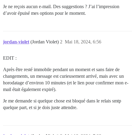
Je ne reçois aucun e-mail. Des suggestions ? J’ai l’impression
d’avoir épuisé mes options pour le moment.
jordan-violet
(Jordan Violet)
2
Mai 18, 2024, 6:56
EDIT :
Après être resté immobile pendant un moment et sans faire de
changements, un message est curieusement arrivé, mais avec un
horodatage d’environ 10 minutes (et le lien pour confirmer mon e-
mail était également expiré).
Je me demande si quelque chose est bloqué dans le relais smtp
quelque part, et si je dois juste attendre.