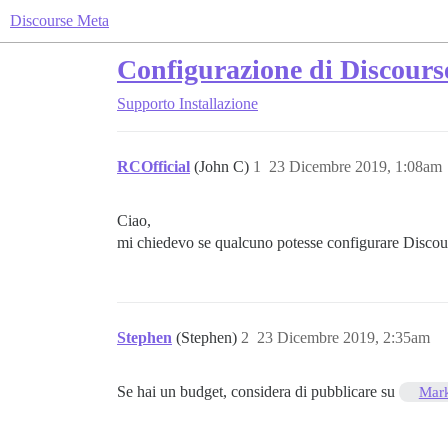
Discourse Meta
Configurazione di Discours
Supporto
Installazione
RCOfficial
(John C)
1
23 Dicembre 2019, 1:08am
Ciao,
mi chiedevo se qualcuno potesse configurare Discou
Stephen
(Stephen)
2
23 Dicembre 2019, 2:35am
Se hai un budget, considera di pubblicare su
Mark