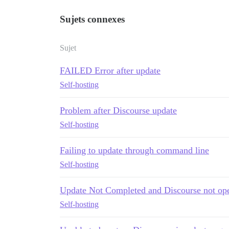
Sujets connexes
Sujet
FAILED Error after update
Self-hosting
Problem after Discourse update
Self-hosting
Failing to update through command line
Self-hosting
Update Not Completed and Discourse not op
Self-hosting