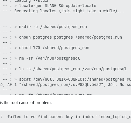
 is the root cause of problem: