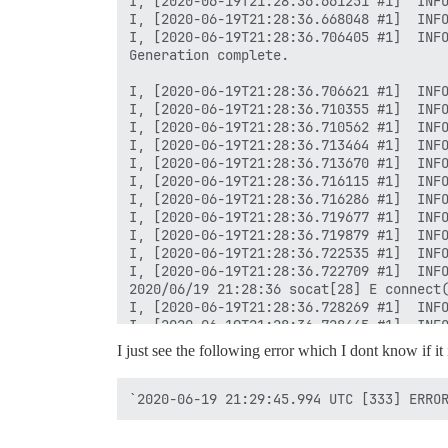
I just see the following error which I dont know if it