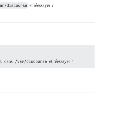
ar/discourse
et réessayer ?
l
dans
/var/discourse
et réessayer ?