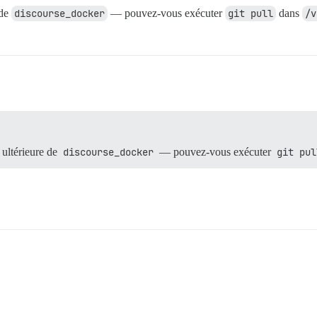
 de
discourse_docker
— pouvez-vous exécuter
git pull
dans
/v
 ultérieure de
discourse_docker
— pouvez-vous exécuter
git pul