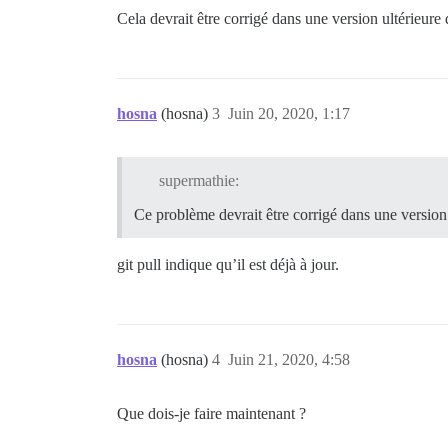
Cela devrait être corrigé dans une version ultérieure
hosna
(hosna)
3
Juin 20, 2020, 1:17
supermathie:
Ce problème devrait être corrigé dans une version
git pull indique qu’il est déjà à jour.
hosna
(hosna)
4
Juin 21, 2020, 4:58
Que dois-je faire maintenant ?