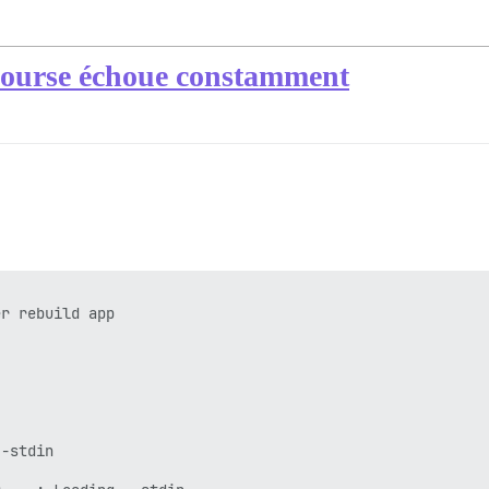
scourse échoue constamment