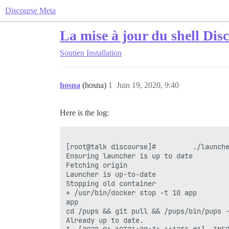
Discourse Meta
La mise à jour du shell Di
Soutien
Installation
hosna
(hosna)
1
Juin 19, 2020, 9:40
Here is the log: