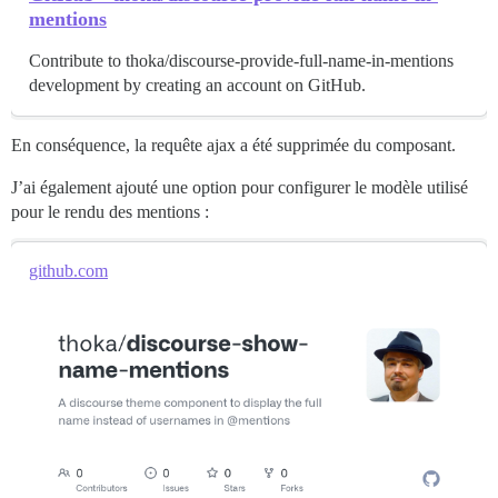
mentions
Contribute to thoka/discourse-provide-full-name-in-mentions
development by creating an account on GitHub.
En conséquence, la requête ajax a été supprimée du composant.
J’ai également ajouté une option pour configurer le modèle utilisé
pour le rendu des mentions :
github.com