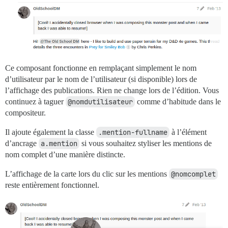
Ce composant fonctionne en remplaçant simplement le nom
d’utilisateur par le nom de l’utilisateur (si disponible) lors de
l’affichage des publications. Rien ne change lors de l’édition. Vous
continuez à taguer
@nomdutilisateur
comme d’habitude dans le
compositeur.
Il ajoute également la classe
.mention-fullname
à l’élément
d’ancrage
a.mention
si vous souhaitez styliser les mentions de
nom complet d’une manière distincte.
L’affichage de la carte lors du clic sur les mentions
@nomcomplet
reste entièrement fonctionnel.