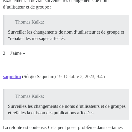
Exactement. Il devrait surveiller les changements de nom
d’utilisateur et de groupe :
Thomas Kalka:
Surveiller les changements de nom d’utilisateur et de groupe et
“rebake” les messages affectés.
2 « J'aime »
saquetim
(Sérgio Saquetim)
19
Octobre 2, 2023, 9:45
Thomas Kalka:
Surveillez les changements de noms d’utilisateurs et de groupes
et refaites la cuisson des publications affectées.
La refonte est coûteuse. Cela peut poser problème dans certaines