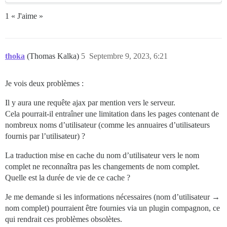
1 « J'aime »
thoka
(Thomas Kalka)
5
Septembre 9, 2023, 6:21
Je vois deux problèmes :
Il y aura une requête ajax par mention vers le serveur.
Cela pourrait-il entraîner une limitation dans les pages contenant de
nombreux noms d’utilisateur (comme les annuaires d’utilisateurs
fournis par l’utilisateur) ?
La traduction mise en cache du nom d’utilisateur vers le nom
complet ne reconnaîtra pas les changements de nom complet.
Quelle est la durée de vie de ce cache ?
Je me demande si les informations nécessaires (nom d’utilisateur →
nom complet) pourraient être fournies via un plugin compagnon, ce
qui rendrait ces problèmes obsolètes.