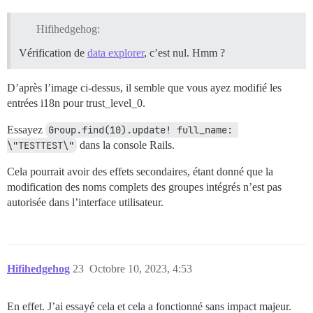
Hifihedgehog:
Vérification de
data explorer
, c’est nul. Hmm ?
D’après l’image ci-dessus, il semble que vous ayez modifié les
entrées i18n pour trust_level_0.
Essayez
Group.find(10).update! full_name: 
\"TESTTEST\"
dans la console Rails.
Cela pourrait avoir des effets secondaires, étant donné que la
modification des noms complets des groupes intégrés n’est pas
autorisée dans l’interface utilisateur.
Hifihedgehog
23
Octobre 10, 2023, 4:53
En effet. J’ai essayé cela et cela a fonctionné sans impact majeur.