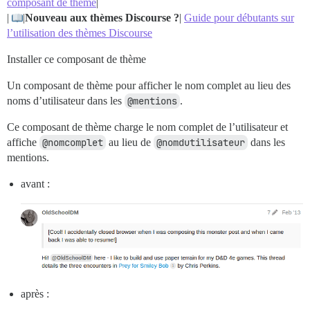
composant de thème
|
|
|
Nouveau aux thèmes Discourse ?
|
Guide pour débutants sur
l’utilisation des thèmes Discourse
Installer ce composant de thème
Un composant de thème pour afficher le nom complet au lieu des
noms d’utilisateur dans les
@mentions
.
Ce composant de thème charge le nom complet de l’utilisateur et
affiche
@nomcomplet
au lieu de
@nomdutilisateur
dans les
mentions.
avant :
après :