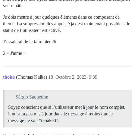
soit rebâti.
Je dois mettre à jour quelques éléments dans ce composant de
thème. La suppression des appels Ajax est maintenant possible si le
statut de l’utilisateur est activé.
J’essaierai de le faire bientôt.
2 « J'aime »
thoka
(Thomas Kalka)
18
Octobre 2, 2023, 9:39
Sérgio Saquetim:
Soyez conscient que si l’utilisateur met à jour le nom complet,
il ne sera pas mis à jour dans le message à moins que le
message ne soit “rebaked”.