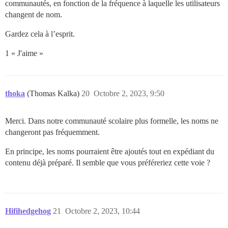
communautés, en fonction de la fréquence à laquelle les utilisateurs
changent de nom.
Gardez cela à l’esprit.
1 « J'aime »
thoka
(Thomas Kalka)
20
Octobre 2, 2023, 9:50
Merci. Dans notre communauté scolaire plus formelle, les noms ne
changeront pas fréquemment.
En principe, les noms pourraient être ajoutés tout en expédiant du
contenu déjà préparé. Il semble que vous préféreriez cette voie ?
Hifihedgehog
21
Octobre 2, 2023, 10:44