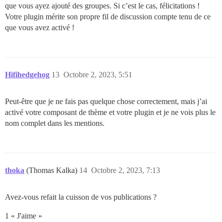
que vous ayez ajouté des groupes. Si c’est le cas, félicitations !
Votre plugin mérite son propre fil de discussion compte tenu de ce
que vous avez activé !
Hifihedgehog
13
Octobre 2, 2023, 5:51
Peut-être que je ne fais pas quelque chose correctement, mais j’ai
activé votre composant de thème et votre plugin et je ne vois plus le
nom complet dans les mentions.
thoka
(Thomas Kalka)
14
Octobre 2, 2023, 7:13
Avez-vous refait la cuisson de vos publications ?
1 « J'aime »