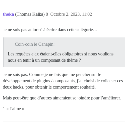
thoka
(Thomas Kalka)
8
Octobre 2, 2023, 11:02
Je ne suis pas autorisé à écrire dans cette catégorie…
Coin-coin le Canapin:
Les requêtes ajax étaient-elles obligatoires si nous voulions
nous en tenir à un composant de thème ?
Je ne sais pas. Comme je ne fais que me pencher sur le
développement de plugins / composants, j’ai choisi de collecter ces
deux hacks, pour obtenir le comportement souhaité.
Mais peut-être que d’autres aimeraient se joindre pour l’améliorer.
1 « J'aime »