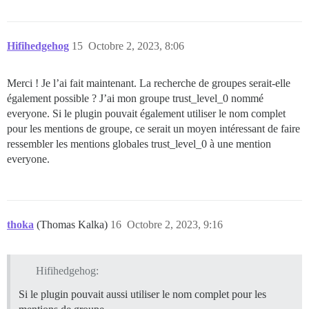
Hifihedgehog
15
Octobre 2, 2023, 8:06
Merci ! Je l’ai fait maintenant. La recherche de groupes serait-elle
également possible ? J’ai mon groupe trust_level_0 nommé
everyone. Si le plugin pouvait également utiliser le nom complet
pour les mentions de groupe, ce serait un moyen intéressant de faire
ressembler les mentions globales trust_level_0 à une mention
everyone.
thoka
(Thomas Kalka)
16
Octobre 2, 2023, 9:16
Hifihedgehog:
Si le plugin pouvait aussi utiliser le nom complet pour les