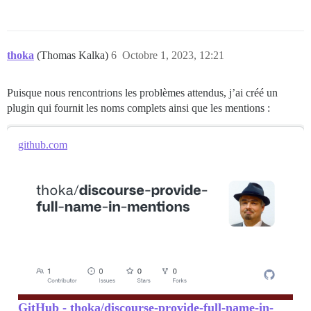
thoka
(Thomas Kalka)
6
Octobre 1, 2023, 12:21
Puisque nous rencontrions les problèmes attendus, j’ai créé un
plugin qui fournit les noms complets ainsi que les mentions :
github.com
GitHub - thoka/discourse-provide-full-name-in-