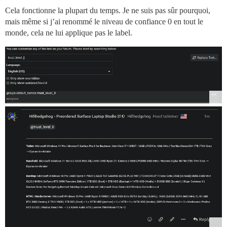
Cela fonctionne la plupart du temps. Je ne suis pas sûr pourquoi,
mais même si j’ai renommé le niveau de confiance 0 en tout le
monde, cela ne lui applique pas le label.