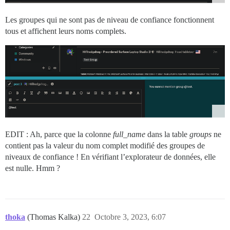
Les groupes qui ne sont pas de niveau de confiance fonctionnent
tous et affichent leurs noms complets.
EDIT : Ah, parce que la colonne
full_name
dans la table
groups
ne
contient pas la valeur du nom complet modifié des groupes de
niveaux de confiance ! En vérifiant l’explorateur de données, elle
est nulle. Hmm ?
thoka
(Thomas Kalka)
22
Octobre 3, 2023, 6:07