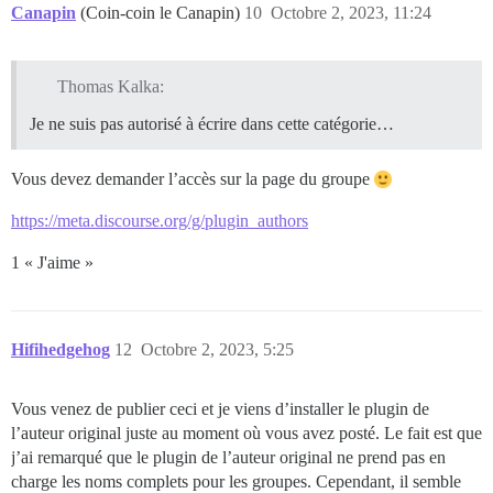
Canapin
(Coin-coin le Canapin)
10
Octobre 2, 2023, 11:24
Thomas Kalka:
Je ne suis pas autorisé à écrire dans cette catégorie…
Vous devez demander l’accès sur la page du groupe
https://meta.discourse.org/g/plugin_authors
1 « J'aime »
Hifihedgehog
12
Octobre 2, 2023, 5:25
Vous venez de publier ceci et je viens d’installer le plugin de
l’auteur original juste au moment où vous avez posté. Le fait est que
j’ai remarqué que le plugin de l’auteur original ne prend pas en
charge les noms complets pour les groupes. Cependant, il semble