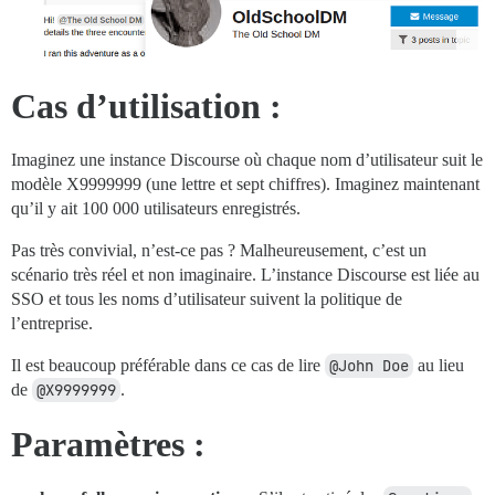
Cas d’utilisation :
Imaginez une instance Discourse où chaque nom d’utilisateur suit le
modèle X9999999 (une lettre et sept chiffres). Imaginez maintenant
qu’il y ait 100 000 utilisateurs enregistrés.
Pas très convivial, n’est-ce pas ? Malheureusement, c’est un
scénario très réel et non imaginaire. L’instance Discourse est liée au
SSO et tous les noms d’utilisateur suivent la politique de
l’entreprise.
Il est beaucoup préférable dans ce cas de lire
@John Doe
au lieu
de
@X9999999
.
Paramètres :