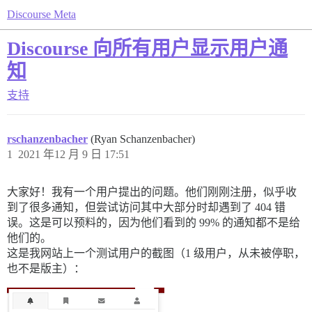
Discourse Meta
Discourse 向所有用户显示用户通
知
支持
rschanzenbacher
(Ryan Schanzenbacher)
1
2021 年12 月 9 日 17:51
大家好！我有一个用户提出的问题。他们刚刚注册，似乎收
到了很多通知，但尝试访问其中大部分时却遇到了 404 错
误。这是可以预料的，因为他们看到的 99% 的通知都不是给
他们的。
这是我网站上一个测试用户的截图（1 级用户，从未被停职，
也不是版主）：