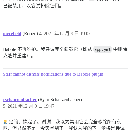
已被禁用，以尝试排除它们。
merefield
(Robert)
4
2021 年12 月 9 日 19:07
Babble 不再维护。我建议完全卸载它（即从
app.yml
中删除
克隆并重建）。
Staff cannot dismiss notifications due to Babble plugin
rschanzenbacher
(Ryan Schanzenbacher)
5
2021 年12 月 9 日 19:47
是的，搞定了。谢谢！我以为禁用它会完全移除所有东
西，但显然不是。今天学到了。我认为我的下一步将是尝试