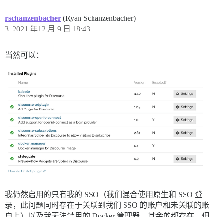
rschanzenbacher
(Ryan Schanzenbacher)
3
2021 年12 月 9 日 18:43
当然可以：
我仍然启用的只有我的 SSO（我们混合使用原生和 SSO 登
录，此问题同时存在于关联到我们 SSO 的账户和未关联的账
户上）以及我无法禁用的 Docker 管理器。其余的都存在，但