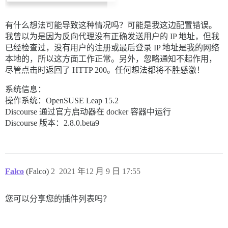
有什么想法可能导致这种情况吗？可能是我这边配置错误。
我曾以为是因为反向代理没有正确发送用户的 IP 地址，但我
已经检查过，没有用户的注册或最后登录 IP 地址是我的网络
本地的，所以这方面工作正常。另外，忽略通知不起作用，
尽管点击时返回了 HTTP 200。任何想法都将不胜感激！
系统信息：
操作系统：OpenSUSE Leap 15.2
Discourse 通过官方启动器在 docker 容器中运行
Discourse 版本：2.8.0.beta9
Falco
(Falco)
2
2021 年12 月 9 日 17:55
您可以分享您的插件列表吗？