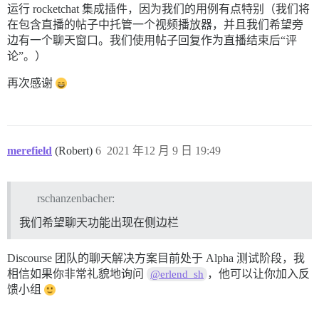
运行 rocketchat 集成插件，因为我们的用例有点特别（我们将
在包含直播的帖子中托管一个视频播放器，并且我们希望旁
边有一个聊天窗口。我们使用帖子回复作为直播结束后“评
论”。）
再次感谢
merefield
(Robert)
6
2021 年12 月 9 日 19:49
rschanzenbacher:
我们希望聊天功能出现在侧边栏
Discourse 团队的聊天解决方案目前处于 Alpha 测试阶段，我
相信如果你非常礼貌地询问
，他可以让你加入反
@erlend_sh
馈小组