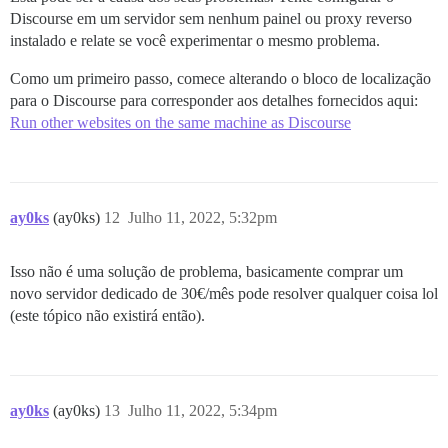
Discourse em um servidor sem nenhum painel ou proxy reverso
instalado e relate se você experimentar o mesmo problema.
Como um primeiro passo, comece alterando o bloco de localização
para o Discourse para corresponder aos detalhes fornecidos aqui:
Run other websites on the same machine as Discourse
ay0ks
(ay0ks)
12
Julho 11, 2022, 5:32pm
Isso não é uma solução de problema, basicamente comprar um
novo servidor dedicado de 30€/mês pode resolver qualquer coisa lol
(este tópico não existirá então).
ay0ks
(ay0ks)
13
Julho 11, 2022, 5:34pm