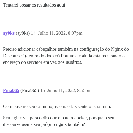
Tentarei postar os resultados aqui
ay0ks
(ay0ks)
14
Julho 11, 2022, 8:07pm
Preciso adicionar cabeçalhos também na configuração do Nginx do
Discourse? (dentro do docker) Porque ele ainda está mostrando o
endereço do servidor em vez dos usuários.
Fma965
(Fma965)
15
Julho 11, 2022, 8:55pm
Com base no seu caminho, isso não faz sentido para mim.
Seu nginx vai para o discourse para o docker, por que o seu
discourse usaria seu próprio nginx também?