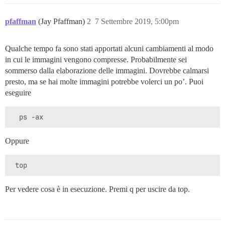
pfaffman
(Jay Pfaffman)
2
7 Settembre 2019, 5:00pm
Qualche tempo fa sono stati apportati alcuni cambiamenti al modo
in cui le immagini vengono compresse. Probabilmente sei
sommerso dalla elaborazione delle immagini. Dovrebbe calmarsi
presto, ma se hai molte immagini potrebbe volerci un po’. Puoi
eseguire
Oppure
Per vedere cosa è in esecuzione. Premi q per uscire da top.