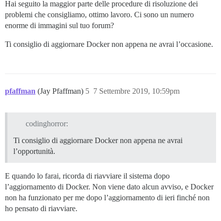
Hai seguito la maggior parte delle procedure di risoluzione dei
problemi che consigliamo, ottimo lavoro. Ci sono un numero
enorme di immagini sul tuo forum?
Ti consiglio di aggiornare Docker non appena ne avrai l’occasione.
pfaffman
(Jay Pfaffman)
5
7 Settembre 2019, 10:59pm
codinghorror:
Ti consiglio di aggiornare Docker non appena ne avrai
l’opportunità.
E quando lo farai, ricorda di riavviare il sistema dopo
l’aggiornamento di Docker. Non viene dato alcun avviso, e Docker
non ha funzionato per me dopo l’aggiornamento di ieri finché non
ho pensato di riavviare.