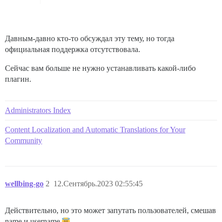
Давным-давно кто-то обсуждал эту тему, но тогда
официальная поддержка отсутствовала.
Сейчас вам больше не нужно устанавливать какой-либо
плагин.
Administrators Index
Content Localization and Automatic Translations for Your
Community
wellbing-go
2
12.Сентябрь.2023 02:55:45
Действительно, но это может запутать пользователей, смешав
name и username