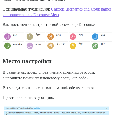
Официальная публикация:
Unicode usernames and group names
- announcements - Discourse Meta
Вам достаточно настроить свой экземпляр Discourse.
Место настройки
В разделе настроек, управляемых администратором,
выполните поиск по ключевому слову «unicode».
Вы увидите опцию с названием «unicode usernames».
Просто включите эту опцию.