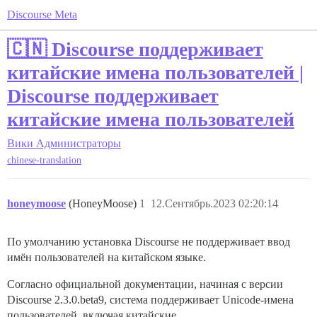
Discourse Meta
🇨🇳 Discourse поддерживает
китайские имена пользователей |
Discourse поддерживает
китайские имена пользователей
Вики
Администраторы
chinese-translation
honeymoose
(HoneyMoose)
1
12.Сентябрь.2023 02:20:14
По умолчанию установка Discourse не поддерживает ввод
имён пользователей на китайском языке.
Согласно официальной документации, начиная с версии
Discourse 2.3.0.beta9, система поддерживает Unicode-имена
пользователей, включая китайские.