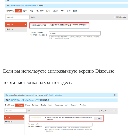
Если вы используете англоязычную версию Discourse,
то эта настройка находится здесь: