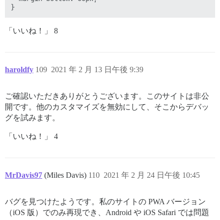
「いいね！」 8
haroldfy
109
2021 年 2 月 13 日午後 9:39
ご確認いただきありがとうございます。このサイトは非公
開です。他のカスタマイズを無効にして、そこからデバッ
グを試みます。
「いいね！」 4
MrDavis97
(Miles Davis)
110
2021 年 2 月 24 日午後 10:45
バグを見つけたようです。私のサイトの PWA バージョン
（iOS 版）でのみ再現でき、Android や iOS Safari では問題