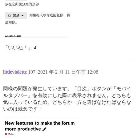
「いいね！」 4
littleviolette
107
2021 年 2 月 11 日午前 12:08
同様の問題が発生しています。「目次」ボタンが「モバイ
ルタブバー」を有効にした際に表示されません。どちらも
気に入っているため、どちらか一方を選ばなければならな
いのは残念です！