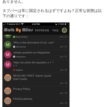
ありません。
タブバーは常に固定されるはずですよね？正常な状態は以
下の通りです：