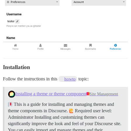
Installation
Follow the instructions in this
topic:
howto
Installing a theme or theme component
Site Management
This is a guide for installing and managing themes and
theme components in Discourse.
Required user level:
Administrator Installing and customizing themes can
significantly improve the look and feel of your Discourse site.
You can easily import and manage themes and their