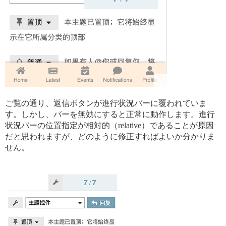
ご覧の通り、返信ボタンが進行状況バーに覆われていま
す。しかし、バーを無効にすると正常に動作します。進行
状況バーの位置指定が相対的（relative）であることが原因
だと思われますが、どのように修正すればよいか分かりま
せん。