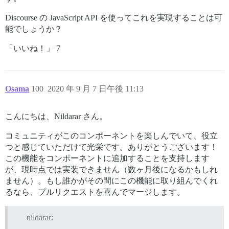
Discourse の JavaScript API を使ってこれを実現することは可
能でしょうか？
「いいね！」 7
Osama
100
2020 年 9 月 7 日午後 11:13
こんにちは、Nildarar さん。
コミュニティがこのコンポーネントを楽しんでいて、役立
つと感じていただけて光栄です。ありがとうございます！
この機能をコンポーネントに追加することを支持します
が、現時点では実装できません（数ヶ月後になるかもしれ
ません）。もし誰かがその間にこの機能に取り組んでくれ
るなら、プルリクエストを喜んでマージします。
nildarar: