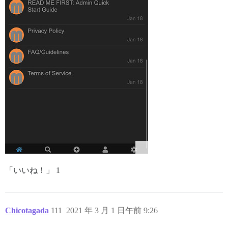
「いいね！」 1
Chicotagada
111
2021 年 3 月 1 日午前 9:26