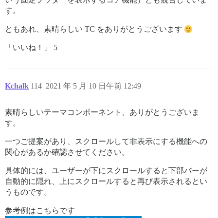
す。
ともあれ、素晴らしい TC をありがとうございます
「いいね！」 5
Kchalk
114
2021 年 5 月 10 日午前 12:49
素晴らしいテーマコンポーネント、ありがとうございま
す。
一つご提案があり、スクロールして非表示にする機能への
関心があるか確認させてください。
具体的には、ユーザーが下にスクロールすると下部バーが
自動的に隠れ、上にスクロールすると再び表示されるとい
うものです。
参考例はこちらです