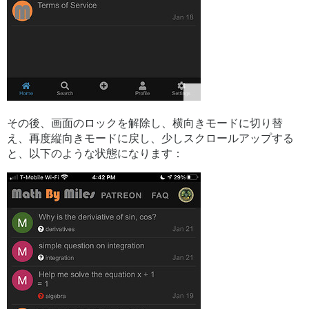
その後、画面のロックを解除し、横向きモードに切り替
え、再度縦向きモードに戻し、少しスクロールアップする
と、以下のような状態になります：