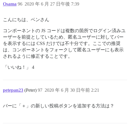
Osama
96
2020 年 6 月 27 日午後 7:39
こんにちは、ベンさん
コンポーネントの JS コードは複数の箇所でログイン済みユ
ーザーを前提としているため、匿名ユーザーに対してバー
を表示するには CSS だけでは不十分です。ここでの推奨
は、コンポーネントをフォークして匿名ユーザーにも表示
されるように修正することです。
「いいね！」 4
petepan23
(Peter)
97
2020 年 6 月 30 日午前 2:21
バーに「＋」の新しい投稿ボタンを追加する方法は？