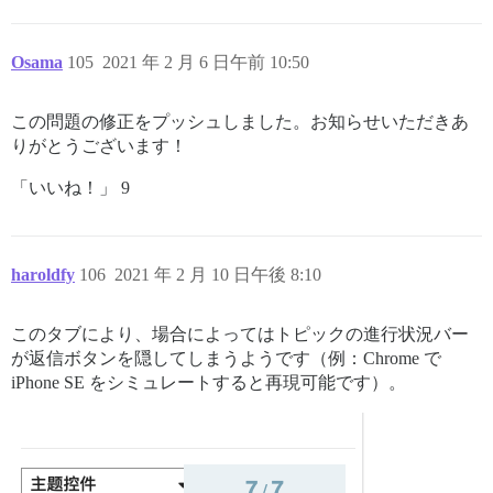
Osama
105
2021 年 2 月 6 日午前 10:50
この問題の修正をプッシュしました。お知らせいただきあ
りがとうございます！
「いいね！」 9
haroldfy
106
2021 年 2 月 10 日午後 8:10
このタブにより、場合によってはトピックの進行状況バー
が返信ボタンを隠してしまうようです（例：Chrome で
iPhone SE をシミュレートすると再現可能です）。