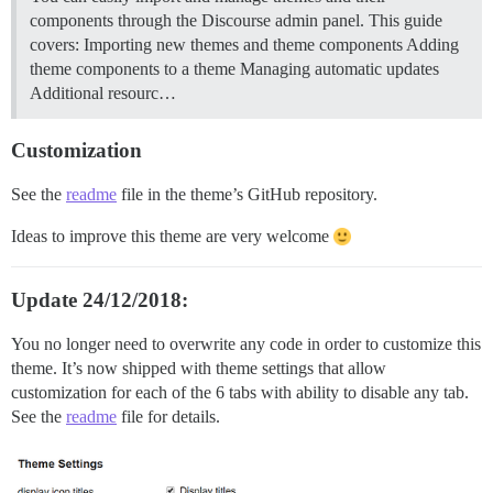
components through the Discourse admin panel. This guide
covers: Importing new themes and theme components Adding
theme components to a theme Managing automatic updates
Additional resourc…
Customization
See the
readme
file in the theme’s GitHub repository.
Ideas to improve this theme are very welcome
Update 24/12/2018:
You no longer need to overwrite any code in order to customize this
theme. It’s now shipped with theme settings that allow
customization for each of the 6 tabs with ability to disable any tab.
See the
readme
file for details.