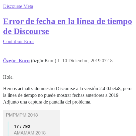
Discourse Meta
Error de fecha en la línea de tiempo
de Discourse
Contribuir
Error
Özgür_Kuru
(özgür Kuru)
1
10 Diciembre, 2019 07:18
Hola,
Hemos actualizado nuestro Discourse a la versión 2.4.0.beta8, pero
la línea de tiempo no puede mostrar fechas anteriores a 2019.
Adjunto una captura de pantalla del problema.