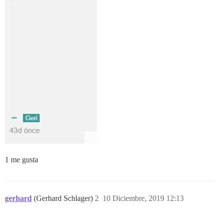
1 me gusta
gerhard
(Gerhard Schlager)
2
10 Diciembre, 2019 12:13