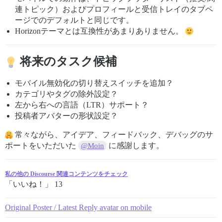
連トピック）およびプロフィールと受信トレイのタブペ
ージでのデフォルトと同じです。
Horizonテーマとは互換性があまりありません。
将来のタスク候補
モバイル無効化の切り替えスイッチを追加？
カテゴリやタグの除外設定？
左から右への言語（LTR）サポート？
投稿者アバターの形状設定？
常々ながら、アイデア、フィードバック、デバッグのサ
ポートをいただいた
に感謝します。
@Moin
私の他の Discourse 関連コンテンツをチェック
「いいね！」 13
Original Poster / Latest Reply avatar on mobile