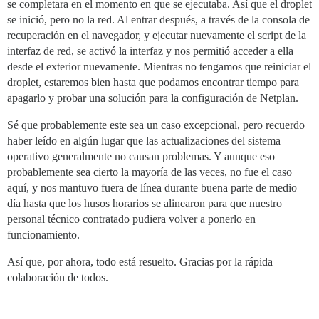
se completara en el momento en que se ejecutaba. Así que el droplet
se inició, pero no la red. Al entrar después, a través de la consola de
recuperación en el navegador, y ejecutar nuevamente el script de la
interfaz de red, se activó la interfaz y nos permitió acceder a ella
desde el exterior nuevamente. Mientras no tengamos que reiniciar el
droplet, estaremos bien hasta que podamos encontrar tiempo para
apagarlo y probar una solución para la configuración de Netplan.
Sé que probablemente este sea un caso excepcional, pero recuerdo
haber leído en algún lugar que las actualizaciones del sistema
operativo generalmente no causan problemas. Y aunque eso
probablemente sea cierto la mayoría de las veces, no fue el caso
aquí, y nos mantuvo fuera de línea durante buena parte de medio
día hasta que los husos horarios se alinearon para que nuestro
personal técnico contratado pudiera volver a ponerlo en
funcionamiento.
Así que, por ahora, todo está resuelto. Gracias por la rápida
colaboración de todos.