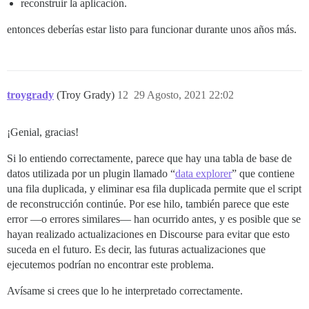
reconstruir la aplicación.
entonces deberías estar listo para funcionar durante unos años más.
troygrady
(Troy Grady)
12
29 Agosto, 2021 22:02
¡Genial, gracias!
Si lo entiendo correctamente, parece que hay una tabla de base de
datos utilizada por un plugin llamado “
data explorer
” que contiene
una fila duplicada, y eliminar esa fila duplicada permite que el script
de reconstrucción continúe. Por ese hilo, también parece que este
error —o errores similares— han ocurrido antes, y es posible que se
hayan realizado actualizaciones en Discourse para evitar que esto
suceda en el futuro. Es decir, las futuras actualizaciones que
ejecutemos podrían no encontrar este problema.
Avísame si crees que lo he interpretado correctamente.