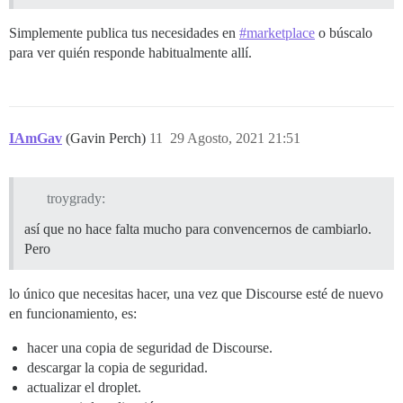
Simplemente publica tus necesidades en
#marketplace
o búscalo
para ver quién responde habitualmente allí.
IAmGav
(Gavin Perch)
11
29 Agosto, 2021 21:51
troygrady:
así que no hace falta mucho para convencernos de cambiarlo.
Pero
lo único que necesitas hacer, una vez que Discourse esté de nuevo
en funcionamiento, es:
hacer una copia de seguridad de Discourse.
descargar la copia de seguridad.
actualizar el droplet.