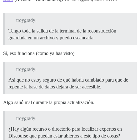
troygrady:
Tengo toda la salida de la terminal de la reconstrucción
guardada en un archivo y puedo escanearla.
Sí, eso funciona (como ya has visto).
troygrady:
Así que no estoy seguro de qué habría cambiado para que de
repente la base de datos dejara de ser accesible.
Algo salió mal durante la propia actualización.
troygrady:
¿Hay algún recurso o directorio para localizar expertos en
Discourse que puedan estar abiertos a este tipo de cosas?