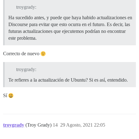
troygrady:
Ha sucedido antes, y puede que haya habido actualizaciones en
Discourse para evitar que esto ocurra en el futuro. Es decir, las
futuras actualizaciones que ejecutemos podrían no encontrar
este problema.
Correcto de nuevo
troygrady:
Te refieres a la actualización de Ubuntu? Si es así, entendido.
Sí
troygrady
(Troy Grady)
14
29 Agosto, 2021 22:05