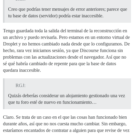
Creo que podrías tener mensajes de error anteriores; parece que
tu base de datos (servidor) podría estar inaccesible.
Tengo guardada toda la salida del terminal de la reconstrucción en
un archivo y puedo revisarla. Pero estamos en un entorno virtual de
Droplet y no hemos cambiado nada desde que lo configuramos. De
hecho, rara vez iniciamos sesión, ya que Discourse funciona sin
problemas con las actualizaciones desde el navegador. Así que no
sé qué habría cambiado de repente para que la base de datos
quedara inaccesible.
RGJ:
Quizás deberías considerar un alojamiento gestionado una vez
que tu foro esté de nuevo en funcionamiento…
Claro. Se trata de un caso en el que las cosas han funcionado bien
durante años, así que no nos cuesta mucho cambiar. Sin embargo,
estaríamos encantados de contratar a alguien para que revise de vez