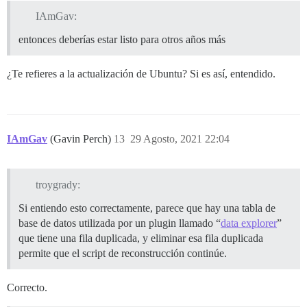
IAmGav:
entonces deberías estar listo para otros años más
¿Te refieres a la actualización de Ubuntu? Si es así, entendido.
IAmGav
(Gavin Perch)
13
29 Agosto, 2021 22:04
troygrady:
Si entiendo esto correctamente, parece que hay una tabla de
base de datos utilizada por un plugin llamado “
data explorer
”
que tiene una fila duplicada, y eliminar esa fila duplicada
permite que el script de reconstrucción continúe.
Correcto.