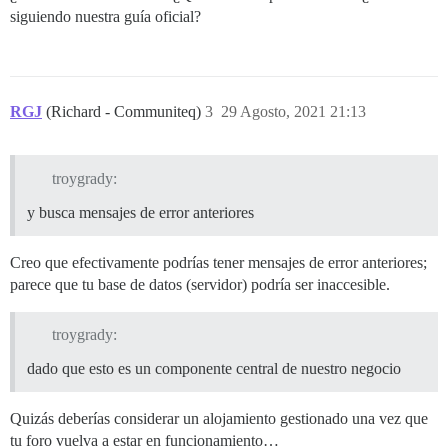
siguiendo nuestra guía oficial?
RGJ
(Richard - Communiteq)
3
29 Agosto, 2021 21:13
troygrady:
y busca mensajes de error anteriores
Creo que efectivamente podrías tener mensajes de error anteriores;
parece que tu base de datos (servidor) podría ser inaccesible.
troygrady:
dado que esto es un componente central de nuestro negocio
Quizás deberías considerar un alojamiento gestionado una vez que
tu foro vuelva a estar en funcionamiento…