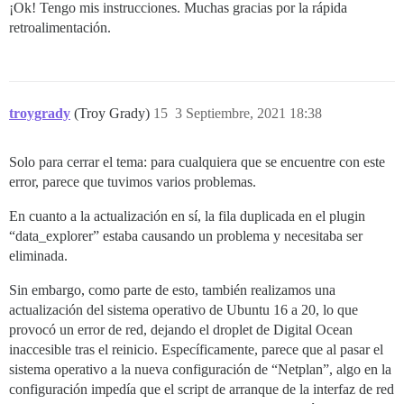
¡Ok! Tengo mis instrucciones. Muchas gracias por la rápida
retroalimentación.
troygrady
(Troy Grady)
15
3 Septiembre, 2021 18:38
Solo para cerrar el tema: para cualquiera que se encuentre con este
error, parece que tuvimos varios problemas.
En cuanto a la actualización en sí, la fila duplicada en el plugin
“data_explorer” estaba causando un problema y necesitaba ser
eliminada.
Sin embargo, como parte de esto, también realizamos una
actualización del sistema operativo de Ubuntu 16 a 20, lo que
provocó un error de red, dejando el droplet de Digital Ocean
inaccesible tras el reinicio. Específicamente, parece que al pasar el
sistema operativo a la nueva configuración de “Netplan”, algo en la
configuración impedía que el script de arranque de la interfaz de red