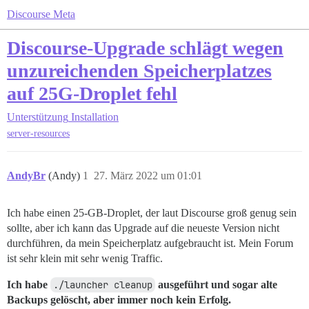
Discourse Meta
Discourse-Upgrade schlägt wegen
unzureichenden Speicherplatzes
auf 25G-Droplet fehl
Unterstützung
Installation
server-resources
AndyBr
(Andy)
1
27. März 2022 um 01:01
Ich habe einen 25-GB-Droplet, der laut Discourse groß genug sein
sollte, aber ich kann das Upgrade auf die neueste Version nicht
durchführen, da mein Speicherplatz aufgebraucht ist. Mein Forum
ist sehr klein mit sehr wenig Traffic.
Ich habe
./launcher cleanup
ausgeführt und sogar alte
Backups gelöscht, aber immer noch kein Erfolg.