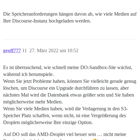
Die Speicheranforderungen hängen davon ab, wie viele Medien auf
Ihre Discourse-Instanz hochgeladen werden.
geoff777
11
27. März 2022 um 10:52
Es ist überraschend, wie schnell meine DO-Sandbox-Site wächst,
während ich herumspiele.
Wenn Sie jetzt Probleme haben, können Sie vielleicht gerade genug
löschen, um Discourse ein Upgrade durchführen zu lassen, aber
nächstes Mal wird die Datenbank etwas größer sein und Sie haben
möglicherweise mehr Medien.
Wenn Sie viele Medien haben, wird die Verlagerung in den S3-
Speicher Platz schaffen, wenn nicht, ist eine Vergrößerung des
Droplets möglicherweise Ihre einzige Option.
Auf DO soll das AMD-Droplet viel besser sein … nicht meine