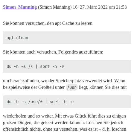
Simon_Manning
(Simon Manning)
16
27. März 2022 um 21:53
Sie können versuchen, den apt-Cache zu leeren.
Sie könnten auch versuchen, Folgendes auszuführen:
um herauszufinden, wo der Speicherplatz verwendet wird. Wenn
beispielsweise der Großteil unter
/usr
liegt, können Sie dies mit
wiederholen und so weiter. Mit etwas Glück führt dies zu einigen
großen Dingen, die geleert werden können. Löschen Sie jedoch
offensichtlich nichts, ohne zu verstehen, was es ist – d. h. löschen