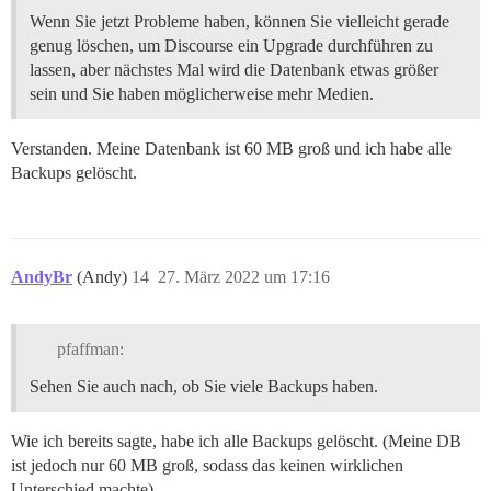
Wenn Sie jetzt Probleme haben, können Sie vielleicht gerade
genug löschen, um Discourse ein Upgrade durchführen zu
lassen, aber nächstes Mal wird die Datenbank etwas größer
sein und Sie haben möglicherweise mehr Medien.
Verstanden. Meine Datenbank ist 60 MB groß und ich habe alle
Backups gelöscht.
AndyBr
(Andy)
14
27. März 2022 um 17:16
pfaffman:
Sehen Sie auch nach, ob Sie viele Backups haben.
Wie ich bereits sagte, habe ich alle Backups gelöscht. (Meine DB
ist jedoch nur 60 MB groß, sodass das keinen wirklichen
Unterschied machte)