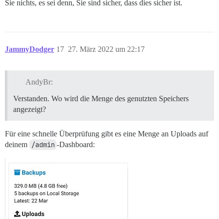
Sie nichts, es sei denn, Sie sind sicher, dass dies sicher ist.
JammyDodger
17
27. März 2022 um 22:17
AndyBr:
Verstanden. Wo wird die Menge des genutzten Speichers
angezeigt?
Für eine schnelle Überprüfung gibt es eine Menge an Uploads auf
deinem
/admin
-Dashboard: