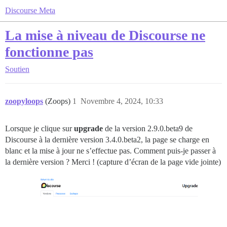
Discourse Meta
La mise à niveau de Discourse ne
fonctionne pas
Soutien
zoopyloops
(Zoops)
1
Novembre 4, 2024, 10:33
Lorsque je clique sur
upgrade
de la version 2.9.0.beta9 de
Discourse à la dernière version 3.4.0.beta2, la page se charge en
blanc et la mise à jour ne s’effectue pas. Comment puis-je passer à
la dernière version ? Merci ! (capture d’écran de la page vide jointe)