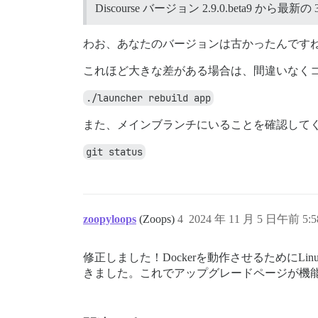
Discourse バージョン 2.9.0.beta9 から最新の 3.
わお、あなたのバージョンは古かったんです
これほど大きな差がある場合は、間違いなく
./launcher rebuild app
また、メインブランチにいることを確認して
git status
zoopyloops
(Zoops)
4
2024 年 11 月 5 日午前 5:5
修正しました！Dockerを動作させるためにLi
きました。これでアップグレードページが機