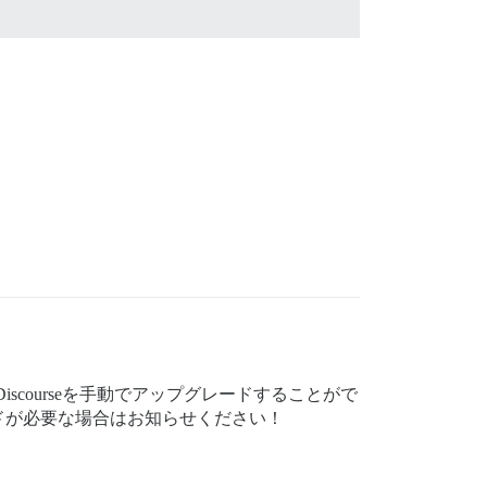
iscourseを手動でアップグレードすることがで
ドが必要な場合はお知らせください！