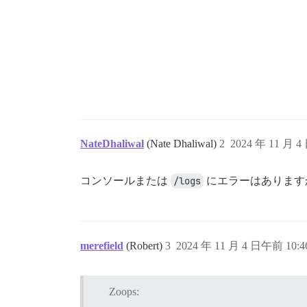
NateDhaliwal
(Nate Dhaliwal)
2
2024 年 11 月 4
コンソールまたは
/logs
にエラーはあります
merefield
(Robert)
3
2024 年 11 月 4 日午前 10:4
Zoops: