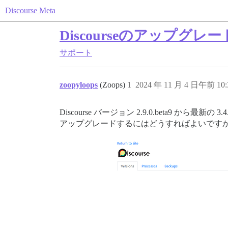
Discourse Meta
Discourseのアップグ
サポート
zoopyloops
(Zoops)
1
2024 年 11 月 4 日午前 10:
Discourse バージョン 2.9.0.beta9 から最新の 3.4.
アップグレードするにはどうすればよいです