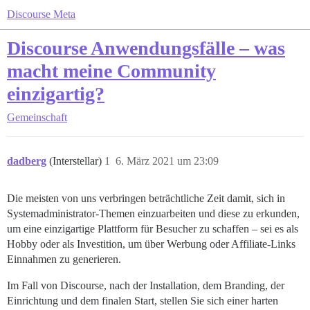
Discourse Meta
Discourse Anwendungsfälle – was
macht meine Community
einzigartig?
Gemeinschaft
dadberg
(Interstellar)
1
6. März 2021 um 23:09
Die meisten von uns verbringen beträchtliche Zeit damit, sich in
Systemadministrator-Themen einzuarbeiten und diese zu erkunden,
um eine einzigartige Plattform für Besucher zu schaffen – sei es als
Hobby oder als Investition, um über Werbung oder Affiliate-Links
Einnahmen zu generieren.
Im Fall von Discourse, nach der Installation, dem Branding, der
Einrichtung und dem finalen Start, stellen Sie sich einer harten