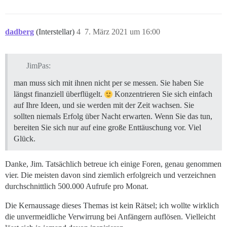
dadberg
(Interstellar)
4
7. März 2021 um 16:00
JimPas:
man muss sich mit ihnen nicht per se messen. Sie haben Sie
längst finanziell überflügelt.
Konzentrieren Sie sich einfach
auf Ihre Ideen, und sie werden mit der Zeit wachsen. Sie
sollten niemals Erfolg über Nacht erwarten. Wenn Sie das tun,
bereiten Sie sich nur auf eine große Enttäuschung vor. Viel
Glück.
Danke, Jim. Tatsächlich betreue ich einige Foren, genau genommen
vier. Die meisten davon sind ziemlich erfolgreich und verzeichnen
durchschnittlich 500.000 Aufrufe pro Monat.
Die Kernaussage dieses Themas ist kein Rätsel; ich wollte wirklich
die unvermeidliche Verwirrung bei Anfängern auflösen. Vielleicht