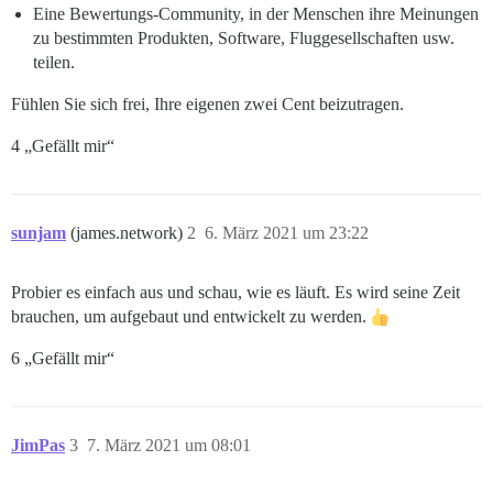
Eine Bewertungs-Community, in der Menschen ihre Meinungen
zu bestimmten Produkten, Software, Fluggesellschaften usw.
teilen.
Fühlen Sie sich frei, Ihre eigenen zwei Cent beizutragen.
4 „Gefällt mir“
sunjam
(james.network)
2
6. März 2021 um 23:22
Probier es einfach aus und schau, wie es läuft. Es wird seine Zeit
brauchen, um aufgebaut und entwickelt zu werden.
6 „Gefällt mir“
JimPas
3
7. März 2021 um 08:01