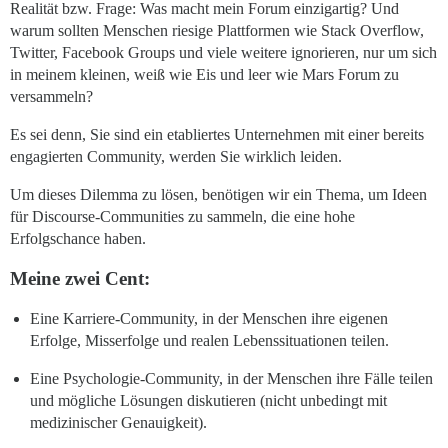
Realität bzw. Frage: Was macht mein Forum einzigartig? Und
warum sollten Menschen riesige Plattformen wie Stack Overflow,
Twitter, Facebook Groups und viele weitere ignorieren, nur um sich
in meinem kleinen, weiß wie Eis und leer wie Mars Forum zu
versammeln?
Es sei denn, Sie sind ein etabliertes Unternehmen mit einer bereits
engagierten Community, werden Sie wirklich leiden.
Um dieses Dilemma zu lösen, benötigen wir ein Thema, um Ideen
für Discourse-Communities zu sammeln, die eine hohe
Erfolgschance haben.
Meine zwei Cent:
Eine Karriere-Community, in der Menschen ihre eigenen
Erfolge, Misserfolge und realen Lebenssituationen teilen.
Eine Psychologie-Community, in der Menschen ihre Fälle teilen
und mögliche Lösungen diskutieren (nicht unbedingt mit
medizinischer Genauigkeit).