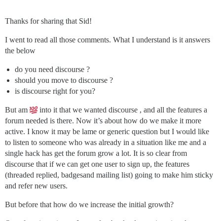
Thanks for sharing that Sid!
I went to read all those comments. What I understand is it answers
the below
do you need discourse ?
should you move to discourse ?
is discourse right for you?
But am
into it that we wanted discourse , and all the features a
forum needed is there. Now it’s about how do we make it more
active. I know it may be lame or generic question but I would like
to listen to someone who was already in a situation like me and a
single hack has get the forum grow a lot. It is so clear from
discourse that if we can get one user to sign up, the features
(threaded replied, badgesand mailing list) going to make him sticky
and refer new users.
But before that how do we increase the initial growth?