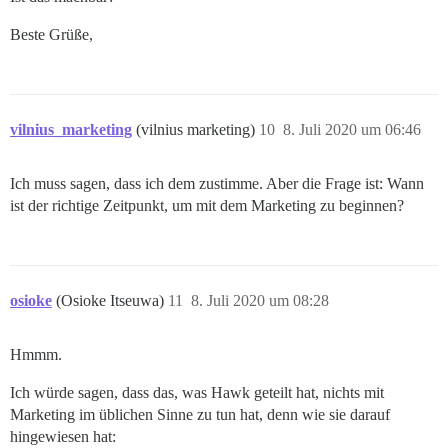
Beste Grüße,
vilnius_marketing
(vilnius marketing)
10
8. Juli 2020 um 06:46
Ich muss sagen, dass ich dem zustimme. Aber die Frage ist: Wann
ist der richtige Zeitpunkt, um mit dem Marketing zu beginnen?
osioke
(Osioke Itseuwa)
11
8. Juli 2020 um 08:28
Hmmm.
Ich würde sagen, dass das, was Hawk geteilt hat, nichts mit
Marketing im üblichen Sinne zu tun hat, denn wie sie darauf
hingewiesen hat: