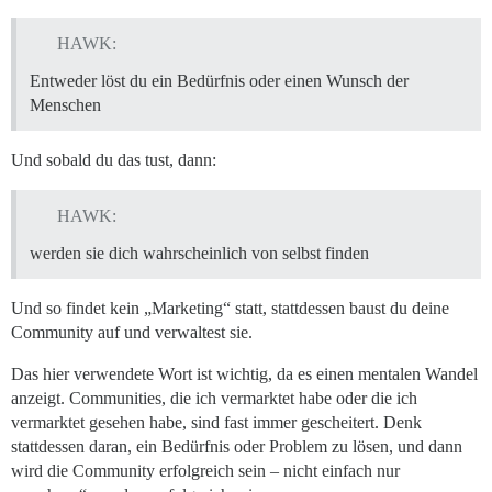
HAWK:
Entweder löst du ein Bedürfnis oder einen Wunsch der
Menschen
Und sobald du das tust, dann:
HAWK:
werden sie dich wahrscheinlich von selbst finden
Und so findet kein „Marketing“ statt, stattdessen baust du deine
Community auf und verwaltest sie.
Das hier verwendete Wort ist wichtig, da es einen mentalen Wandel
anzeigt. Communities, die ich vermarktet habe oder die ich
vermarktet gesehen habe, sind fast immer gescheitert. Denk
stattdessen daran, ein Bedürfnis oder Problem zu lösen, und dann
wird die Community erfolgreich sein – nicht einfach nur