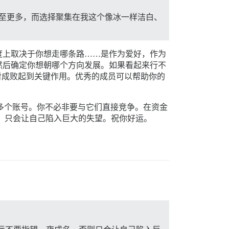
大平台，甚至更多，而选择聚集在我这个像冰一样洁白、
度上取决于你想走哪条路……是作为爱好，作为
然后确定你想朝哪个方向发展。如果看起来行不
对成败起到关键作用。优秀的成员可以帮助你的
注册了多个账号。你不必非要与它们直接竞争。在资金
，只会让自己陷入巨大的失望。祝你好运。