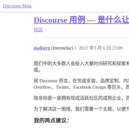
Discourse Meta
Discourse 用例 — 
社区
dadberg
(Interstellar)
1
2021 年3 月 6 日 23:09
我们中的大多数人会投入大量时间研究和探索
或。
就 Discourse 而言，在完成安装、品牌
Overflow、Twitter、Facebook Gr
除非你是一家拥有现成活跃社区的成熟企业，
为了解决这一困境，我们需要一个主题，以便为 D
我的两点建议：