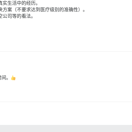
真实生活中的经历。
决方案（不要求达到医疗级别的准确性）。
空公司等的看法。
时间。