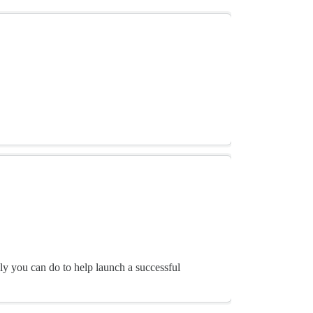
ly you can do to help launch a successful