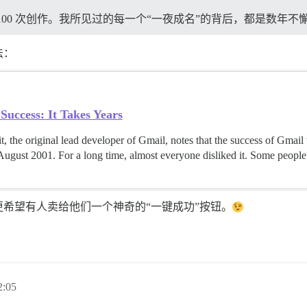
100 次创作。我所见过的每一个“一夜成名”的背后，都是数年
法：
Success: It Takes Years
, the original lead developer of Gmail, notes that the success of Gmai
ugust 2001. For a long time, almost everyone disliked it. Some people 
希望有人卖给他们一个神奇的“一键成功”按钮。
:05