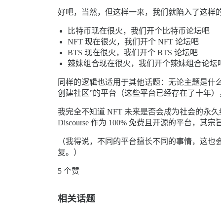
好吧，当然，但这样一来，我们就陷入了这样
比特币现在很火，我们开个比特币论坛吧
NFT 现在很火，我们开个 NFT 论坛吧
BTS 现在很火，我们开个 BTS 论坛吧
辣妹组合现在很火，我们开个辣妹组合论坛
同样的逻辑也适用于其他话题：无论主题是什么，
创建社区”的平台（这些平台已经存在了十年
我完全不知道 NFT 未来是否会成为社会的永
Discourse 作为 100% 免费且开源的平台
（我得说，不同的平台擅长不同的事情，这也会影
复。）
5 个赞
相关话题