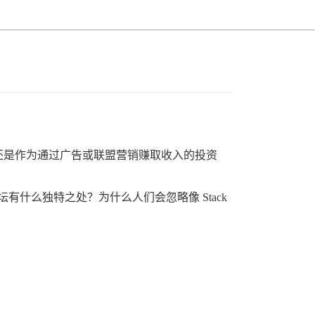
还是作为通过广告或联盟营销赚取收入的投资
坛有什么独特之处？为什么人们会忽略像 Stack