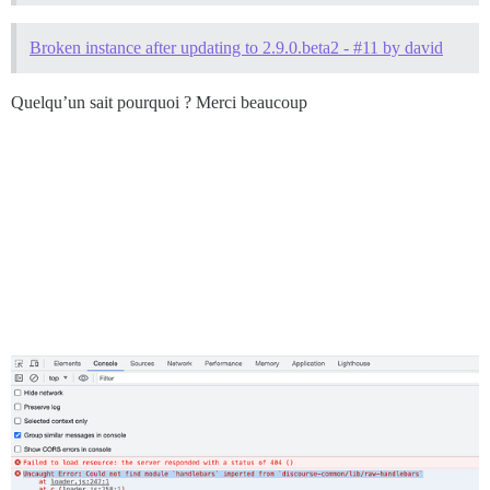
Broken instance after updating to 2.9.0.beta2 - #11 by david
Quelqu’un sait pourquoi ? Merci beaucoup