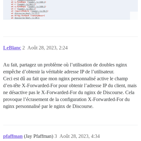
LeBlanc
2
Août 28, 2023, 2:24
Au fait, partagez un problème où l’utilisation de doubles nginx
empêche d’obtenir la véritable adresse IP de l’utilisateur.
Ceci est dû au fait que mon nginx personnalisé active le champ
d’en-tête X-Forwarded-For pour obtenir l’adresse IP du client, mais
ne désactive pas le X-Forwarded-For du nginx de Discourse. Cela
provoque l’écrasement de la configuration X-Forwarded-For du
nginx personnalisé par le nginx de Discourse.
pfaffman
(Jay Pfaffman)
3
Août 28, 2023, 4:34