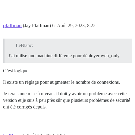
pfaffman
(Jay Pfaffman)
6
Août 29, 2023, 8:22
LeBlanc:
J’ai utilisé une machine différente pour déployer web_only
C’est logique.
Il existe un réglage pour augmenter le nombre de connexions.
Je ferais une mise à niveau. Il doit y avoir un problème avec cette
version et je suis à peu près sûr que plusieurs problèmes de sécurité
ont été corrigés depuis.