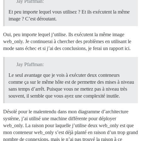
Jay Pfaffman:
Et peu importe lequel vous utilisez ? Et ils exécutent la même
image ? C’est déroutant.
Oui, peu importe lequel j’utilise. Ils exécutent la même image
web_only. Je continuerai à chercher des problèmes en utilisant le
mode sans échec et si j’ai des conclusions, je ferai un rapport ici.
Jay Pfaffman:
Le seul avantage que je vois à exécuter deux conteneurs
comme ça sur le même hôte est de permettre des mises à niveau
sans temps d’arrêt. Puisque vous ne mettez pas à niveau très
souvent, il semble que vous ayez une complexité inutile.
Désolé pour le malentendu dans mon diagramme d’architecture
système, j’ai utilisé une machine différente pour déployer
web_only. La raison pour laquelle j’utilise deux web_only est que
mon conteneur web_only s’est déjà planté en raison d’un trop grand
nombre de connexions, mais je n’ai pas trouvé la raison à ce