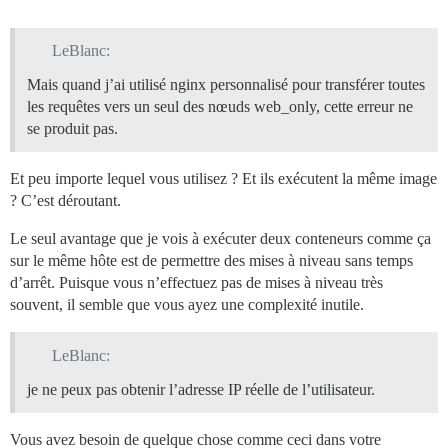
LeBlanc:
Mais quand j’ai utilisé nginx personnalisé pour transférer toutes
les requêtes vers un seul des nœuds web_only, cette erreur ne
se produit pas.
Et peu importe lequel vous utilisez ? Et ils exécutent la même image
? C’est déroutant.
Le seul avantage que je vois à exécuter deux conteneurs comme ça
sur le même hôte est de permettre des mises à niveau sans temps
d’arrêt. Puisque vous n’effectuez pas de mises à niveau très
souvent, il semble que vous ayez une complexité inutile.
LeBlanc:
je ne peux pas obtenir l’adresse IP réelle de l’utilisateur.
Vous avez besoin de quelque chose comme ceci dans votre