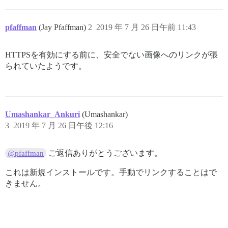
pfaffman
(Jay Pfaffman)
2
2019 年 7 月 26 日午前 11:43
HTTPSを有効にする前に、安全でない画像へのリンクが張
られていたようです。
Umashankar_Ankuri
(Umashankar)
3
2019 年 7 月 26 日午後 12:16
ご返信ありがとうございます。
@pfaffman
これは新規インストールです。手動でリンクすることはで
きません。