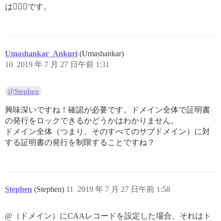
は🤦🏻‍♂️です。
Umashankar_Ankuri
(Umashankar)
10
2019 年 7 月 27 日午前 1:31
@Stephen
興味深いですね！確認が必要です。ドメイン全体で証明書
の発行をロックできるかどうかはわかりません。
ドメイン全体（つまり、そのすべてのサブドメイン）に対
する証明書の発行を制限することですね？
Stephen
(Stephen)
11
2019 年 7 月 27 日午前 1:58
@（ドメイン）にCAAレコードを設定した場合、それはト