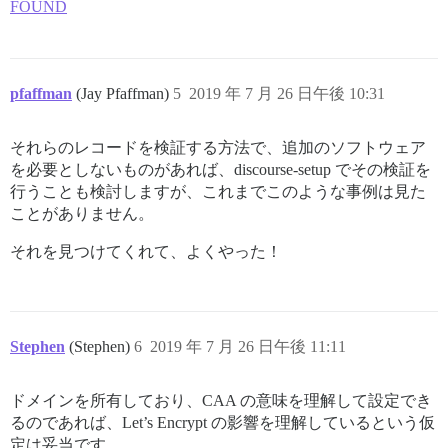
FOUND
pfaffman
(Jay Pfaffman)
5
2019 年 7 月 26 日午後 10:31
それらのレコードを検証する方法で、追加のソフトウェア
を必要としないものがあれば、discourse-setup でその検証を
行うことも検討しますが、これまでこのような事例は見た
ことがありません。
それを見つけてくれて、よくやった！
Stephen
(Stephen)
6
2019 年 7 月 26 日午後 11:11
ドメインを所有しており、CAA の意味を理解して設定でき
るのであれば、Let’s Encrypt の影響を理解しているという仮
定は妥当です。