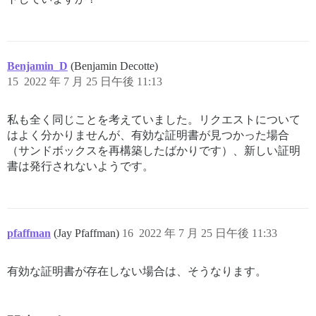
Benjamin_D
(Benjamin Decotte)
15
2022 年 7 月 25 日午後 11:13
私も全く同じことを考えていました。リクエストについて
はよく分かりませんが、有効な証明書が見つかった場合
（サンドボックスを再構築したばかりです）、新しい証明
書は発行されないようです。
pfaffman
(Jay Pfaffman)
16
2022 年 7 月 25 日午後 11:33
有効な証明書が存在しない場合は、そうなります。