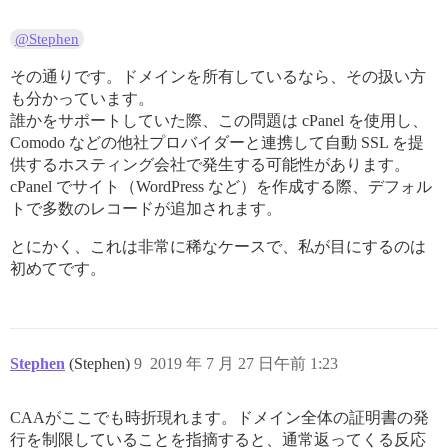
@Stephen
その通りです。ドメインを所有しているなら、その扱い方
も分かっています。
誰かをサポートしていた際、この問題は cPanel を使用し、
Comodo などの他社プロバイダーと連携して自動 SSL を提
供するホスティング会社で発生する可能性があります。
cPanel でサイト（WordPress など）を作成する際、デフォル
トで多数のレコードが追加されます。
とにかく、これは非常に稀なケースで、私が目にするのは
初めてです。
Stephen
(Stephen)
9
2019 年 7 月 27 日午前 1:23
CAAがここでも時折現れます。ドメイン全体の証明書の発
行を制限していることを指摘すると、通常返ってくる反応