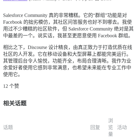
Salesforce Community 真的非常糟糕。它的“群组”功能是对
Facebook 的拙劣模仿，其社区问答服务也好不到哪去。我使
用过不少糟糕的社区软件，但 Salesforce Community 绝对是其
中最差的一个。说实话，我甚至更愿意使用 Facebook 群组。
相比之下，Discourse 设计精良，由真正致力于打造优质在线
社区的人开发。它在移动设备和大型屏幕上都能完美运行。
其管理后台令人愉悦，功能齐全，布局合理清晰。我作为业
余爱好者使用它感到非常满意，也希望未来能在专业工作中
使用它。
12 个赞
相关话题
浏
话题
回复
览
活动
量