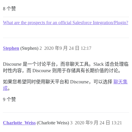
8 个赞
What are the prospects for an official Salesforce Integration/Plugin?
Stephen
(Stephen)
2
2020 年9 月 24 日 12:17
Discourse 是一个讨论平台，而非聊天工具。Slack 适合处理临
时性内容，而 Discourse 则用于存储具有长期价值的讨论。
如果您希望同时使用聊天平台和 Discourse，可以选择
聊天集
成
。
9 个赞
Charlotte_Weiss
(Charlotte Weiss)
3
2020 年9 月 24 日 13:21