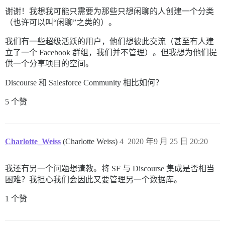
谢谢！我想我可能只需要为那些只想闲聊的人创建一个分类
（也许可以叫“闲聊”之类的）。
我们有一些超级活跃的用户，他们想彼此交流（甚至有人建
立了一个 Facebook 群组，我们并不管理）。但我想为他们提
供一个分享项目的空间。
Discourse 和 Salesforce Community 相比如何？
5 个赞
Charlotte_Weiss
(Charlotte Weiss)
4
2020 年9 月 25 日 20:20
我还有另一个问题想请教。将 SF 与 Discourse 集成是否相当
困难？我担心我们会因此又要管理另一个数据库。
1 个赞