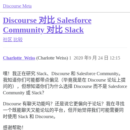
Discourse Meta
Discourse 对比 Salesforce
Community 对比 Slack
社区
比较
Charlotte_Weiss
(Charlotte Weiss)
1
2020 年9 月 24 日 12:15
嘿！我正在研究 Slack、Discourse 和 Salesforce Community。
我知道你们可能都带点偏见（毕竟我是在 Discourse 论坛上提
问的），但想知道你们为什么选择 Discourse 而不是 Salesforce
Community 或 Slack？
Discourse 有聊天功能吗？还是说它更偏向于论坛？我在寻找
一个既能聊天又能论坛的平台，但开始觉得我们可能需要同
时使用 Slack 和 Discourse。
感谢帮助！