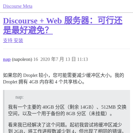
Discourse Meta
Discourse + Web 服务器：可行还
是最好避免？
支持
安装
nap
(napoleon)
16
2020 年7 月 13 日 11:13
如果您的 Droplet 较小，您可能需要减少缓冲区大小。我的
Droplet 拥有 4GB 内存和 4 个共享核心。
nap:
我有一个主要的 40GB 分区（剩余 14GB）、512MB 交换
空间，以及一个用于备份的 8GB 分区（未挂载）。
看来我已经解决了这个问题。起初我尝试将缓冲区减少
到 2GB，将工作进程数减少到 4，但出现了相同的错误。