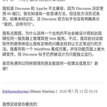
我知道 Discourse 和 Apache 不太兼容，因为 Discourse 决定使
用 80 端口；我也知道有一些变通方法，但这些方法形式各
异，结果未经证实，且 Discourse 官方似乎也没有明确表示
“是的，这样可行”。
我有点困惑，为什么这样一个出色的平台会被设计得如此阻
碍在同一服务器上管理其他 Web 服务。不过，我目前对这款
软件的使用体验让我有足够的兴趣去找到让它正常运行的方
法。我看到有一个 WordPress 集成方案，并在功能页面上被大
肆宣传，但 Discourse 似乎仍然被设计为只能独立运行。
是否有遇到过同样困境的朋友能提供一些建议或意见？谢
谢！
itsbhanusharma
(Bhanu Sharma)
2
2020 年7 月 12 日 05:18
我想这就是你要找的：