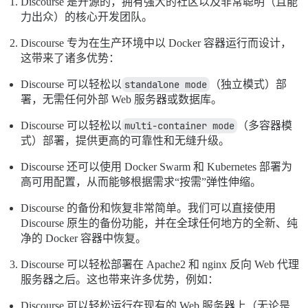
Discourse 是开源的，拥有强大的社区以及非常聪明（且能
力出众）的核心开发团队。
Discourse 专为在生产环境中以 Docker 容器运行而设计，
这带来了诸多优势：
Discourse 可以轻松以
standalone mode
（独立模式）部
署，无需任何外部 Web 服务器或数据库。
Discourse 可以轻松以
multi-container mode
（多容器模
式）部署，提供更高的可靠性和无缝升级。
Discourse 还可以使用 Docker Swarm 和 Kubernetes 部署为
高可用配置，从而能够根据需求“按需”弹性伸缩。
Discourse 的备份和恢复非常简单。我们可以直接使用
Discourse 原生的备份功能，并在全球任何地方的全新、纯
净的 Docker 容器中恢复。
Discourse 可以轻松部署在 Apache2 和 nginx 反向 Web 代理
服务器之后。这也带来许多优势，例如：
Discourse 可以轻松运行在现有的 Web 服务器上（无论是