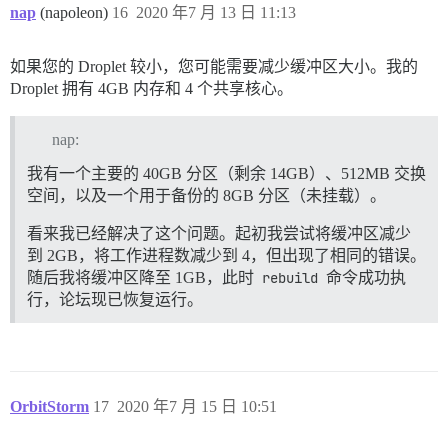
nap
(napoleon)
16
2020 年7 月 13 日 11:13
如果您的 Droplet 较小，您可能需要减少缓冲区大小。我的
Droplet 拥有 4GB 内存和 4 个共享核心。
nap:
我有一个主要的 40GB 分区（剩余 14GB）、512MB 交换
空间，以及一个用于备份的 8GB 分区（未挂载）。
看来我已经解决了这个问题。起初我尝试将缓冲区减少
到 2GB，将工作进程数减少到 4，但出现了相同的错误。
随后我将缓冲区降至 1GB，此时
rebuild
命令成功执
行，论坛现已恢复运行。
OrbitStorm
17
2020 年7 月 15 日 10:51