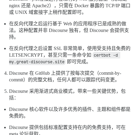
nginx 还是 Apache2），只需在 Docker 暴露的 TCP/IP 端口
或 UNIX 域套接字上稍作配置即可。
在反向代理之后运行基于 Web 的应用程序已是成熟的做
法。这种配置并非 Discourse 独有，但 Discourse 会提供支
持。
在反向代理之后设置 SSL 非常简单，使用受支持且免费的
LETSENCRYPT，甚至只需一条命令如
certbot -d 
my.great-discourse.site
即可完成。
Discourse 在 GitHub 上提供了按每次提交（commit-by-
commit）的完整文档，任何人都可以跟踪代码变更。
Discourse 采用渐进式商业模式，带来一些关键优势，包
括：
Discourse 核心软件以及许多优秀的插件、主题和组件都是
免费的。
Discourse 提供包括标准配置支持在内的免费支持，可在
meta 论坛获取。