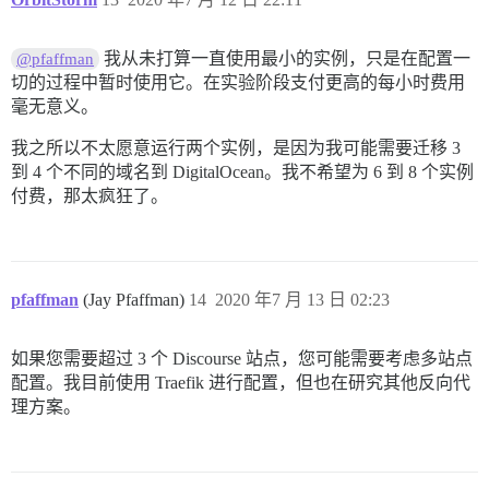
我从未打算一直使用最小的实例，只是在配置一
@pfaffman
切的过程中暂时使用它。在实验阶段支付更高的每小时费用
毫无意义。
我之所以不太愿意运行两个实例，是因为我可能需要迁移 3
到 4 个不同的域名到 DigitalOcean。我不希望为 6 到 8 个实例
付费，那太疯狂了。
pfaffman
(Jay Pfaffman)
14
2020 年7 月 13 日 02:23
如果您需要超过 3 个 Discourse 站点，您可能需要考虑多站点
配置。我目前使用 Traefik 进行配置，但也在研究其他反向代
理方案。