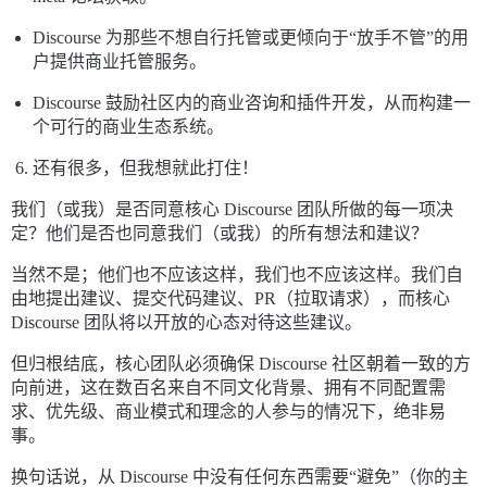
Discourse 为那些不想自行托管或更倾向于“放手不管”的用
户提供商业托管服务。
Discourse 鼓励社区内的商业咨询和插件开发，从而构建一
个可行的商业生态系统。
还有很多，但我想就此打住！
我们（或我）是否同意核心 Discourse 团队所做的每一项决
定？他们是否也同意我们（或我）的所有想法和建议？
当然不是；他们也不应该这样，我们也不应该这样。我们自
由地提出建议、提交代码建议、PR（拉取请求），而核心
Discourse 团队将以开放的心态对待这些建议。
但归根结底，核心团队必须确保 Discourse 社区朝着一致的方
向前进，这在数百名来自不同文化背景、拥有不同配置需
求、优先级、商业模式和理念的人参与的情况下，绝非易
事。
换句话说，从 Discourse 中没有任何东西需要“避免”（你的主