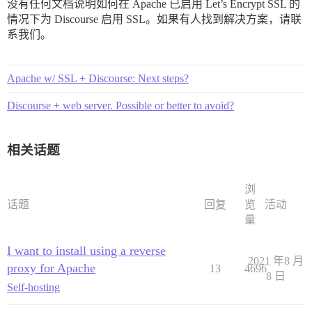
没有任何文档说明如何在 Apache 已启用 Let’s Encrypt SSL 的
情况下为 Discourse 启用 SSL。如果有人找到解决方案，请联
系我们。
Apache w/ SSL + Discourse: Next steps?
Discourse + web server. Possible or better to avoid?
相关话题
浏
话题
回复
览
活动
量
I want to install using a reverse
2021 年8 月
proxy for Apache
13
4696
8 日
Self-hosting