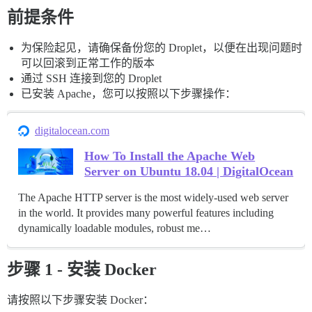
前提条件
为保险起见，请确保备份您的 Droplet，以便在出现问题时
可以回滚到正常工作的版本
通过 SSH 连接到您的 Droplet
已安装 Apache，您可以按照以下步骤操作：
digitalocean.com
How To Install the Apache Web
Server on Ubuntu 18.04 | DigitalOcean
The Apache HTTP server is the most widely-used web server
in the world. It provides many powerful features including
dynamically loadable modules, robust me…
步骤 1 - 安装 Docker
请按照以下步骤安装 Docker：