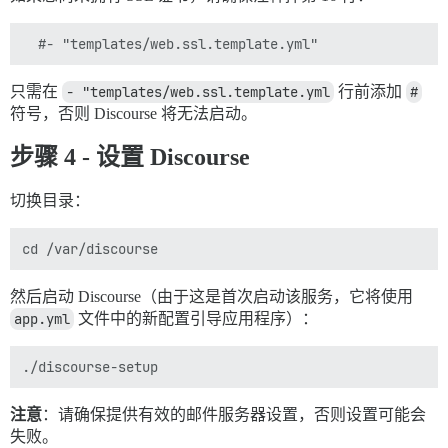
只需在
- "templates/web.ssl.template.yml
行前添加
#
符号，否则 Discourse 将无法启动。
步骤 4 - 设置 Discourse
切换目录：
然后启动 Discourse（由于这是首次启动该服务，它将使用
app.yml
文件中的新配置引导应用程序）：
注意
：请确保提供有效的邮件服务器设置，否则设置可能会
失败。