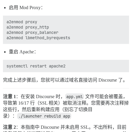
启用 Mod Proxy：
a2enmod proxy

a2enmod proxy_http

a2enmod proxy_balancer

重启 Apache：
完成上述步骤后，您就可以通过域名直接访问 Discourse 了。
注意 1
：在安装 Discourse 时，
app.yml
文件可能会被覆盖，
导致第 16/17 行（SSL 相关）被取消注释。您需要再次注释掉
这些行，然后重新构建应用（别忘了切换目
录）：
./launcher rebuild app
注意 2
：本指南中 Discourse 并未启用 SSL。不出所料，目前