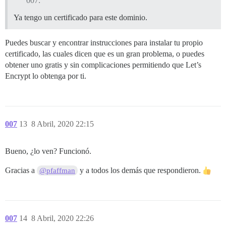
007:
Ya tengo un certificado para este dominio.
Puedes buscar y encontrar instrucciones para instalar tu propio
certificado, las cuales dicen que es un gran problema, o puedes
obtener uno gratis y sin complicaciones permitiendo que Let’s
Encrypt lo obtenga por ti.
007
13
8 Abril, 2020 22:15
Bueno, ¿lo ven? Funcionó.
Gracias a
y a todos los demás que respondieron.
@pfaffman
007
14
8 Abril, 2020 22:26