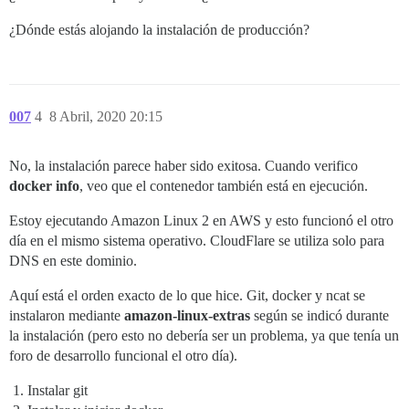
¿Dónde estás alojando la instalación de producción?
007
4
8 Abril, 2020 20:15
No, la instalación parece haber sido exitosa. Cuando verifico
docker info
, veo que el contenedor también está en ejecución.
Estoy ejecutando Amazon Linux 2 en AWS y esto funcionó el otro
día en el mismo sistema operativo. CloudFlare se utiliza solo para
DNS en este dominio.
Aquí está el orden exacto de lo que hice. Git, docker y ncat se
instalaron mediante
amazon-linux-extras
según se indicó durante
la instalación (pero esto no debería ser un problema, ya que tenía un
foro de desarrollo funcional el otro día).
Instalar git