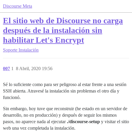
Discourse Meta
El sitio web de Discourse no carga
después de la instalación sin
habilitar Let's Encrypt
Soporte
Instalación
007
1
8 Abril, 2020 19:56
Sé lo suficiente como para ser peligroso al estar frente a una sesión
SSH abierta. Atravesé la instalación sin problemas el otro día y
funcionó.
Sin embargo, hoy tuve que reconstruir (he estado en un servidor de
desarrollo, no en producción) y después de seguir los mismos
pasos, no aparece nada al ejecutar
./discourse-setup
y visitar el sitio
web una vez completada la instalación.