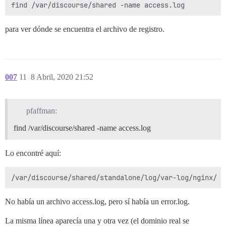
para ver dónde se encuentra el archivo de registro.
007
11
8 Abril, 2020 21:52
pfaffman:
find /var/discourse/shared -name access.log
Lo encontré aquí:
No había un archivo access.log, pero sí había un error.log.
La misma línea aparecía una y otra vez (el dominio real se