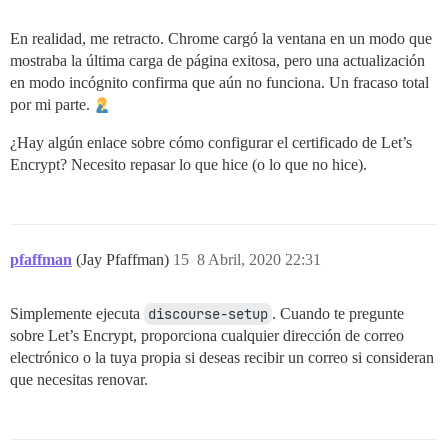
En realidad, me retracto. Chrome cargó la ventana en un modo que
mostraba la última carga de página exitosa, pero una actualización
en modo incógnito confirma que aún no funciona. Un fracaso total
por mi parte.
¿Hay algún enlace sobre cómo configurar el certificado de Let’s
Encrypt? Necesito repasar lo que hice (o lo que no hice).
pfaffman
(Jay Pfaffman)
15
8 Abril, 2020 22:31
Simplemente ejecuta
discourse-setup
. Cuando te pregunte
sobre Let’s Encrypt, proporciona cualquier dirección de correo
electrónico o la tuya propia si deseas recibir un correo si consideran
que necesitas renovar.