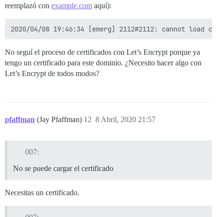
reemplazó con
example.com
aquí):
No seguí el proceso de certificados con Let’s Encrypt porque ya
tengo un certificado para este dominio. ¿Necesito hacer algo con
Let’s Encrypt de todos modos?
pfaffman
(Jay Pfaffman)
12
8 Abril, 2020 21:57
007:
No se puede cargar el certificado
Necesitas un certificado.