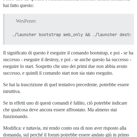
hai fatto questo:
WesPenre:
Il significato di questo è eseguire il comando bootstrap, e poi - se ha
successo - eseguire il destroy, e poi - se anche questo ha successo -
eseguire lo start. Sospetto che uno dei primi due non abbia avuto
successo, e quindi il comando start non sia stato eseguito.
Se hai la trascrizione di quel tentativo precedente, potrebbe essere
istruttiva.
Se in effetti uno di questi comandi è fallito, ciò potrebbe indicare
che qualcosa deve ancora essere affrontato. Ma almeno stai
funzionando.
Modifica: e tuttavia, mi rendo conto ora di non aver risposto alla
domanda, sul perché il forum potrebbe essere andato giù in primo